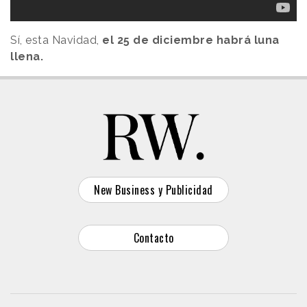
Sí, esta Navidad,
el 25 de diciembre habrá luna
llena.
New Business y Publicidad
Contacto