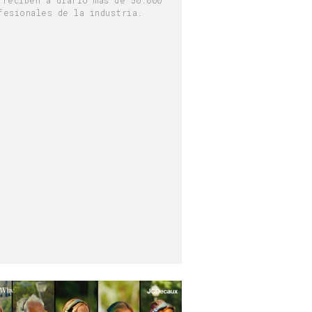
fesionales de la industria.