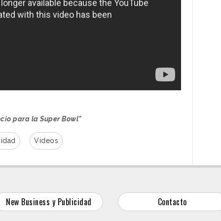
ncio para la Super Bowl"
cidad
Vídeos
New Business y Publicidad
Contacto