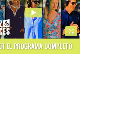
ER EL PROGRAMA COMPLETO