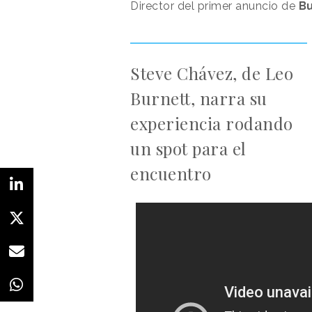
Director del primer anuncio de
Bu
Steve Chávez, de Leo
Burnett, narra su
experiencia rodando
un spot para el
encuentro