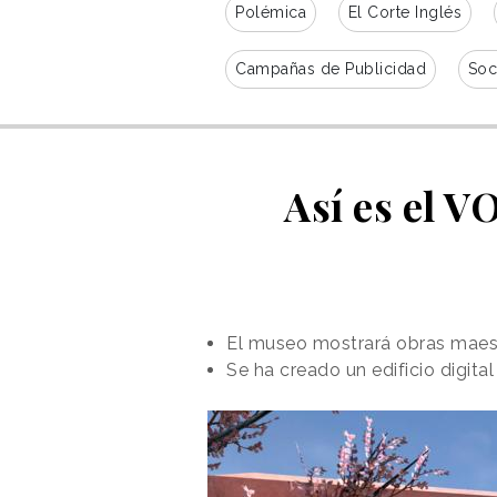
Polémica
El Corte Inglés
Campañas de Publicidad
Soc
Así es el 
El museo mostrará obras maestr
Se ha creado un edificio digit