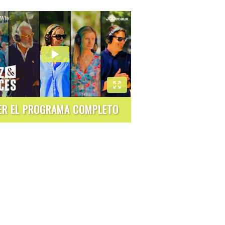
ER EL PROGRAMA COMPLETO