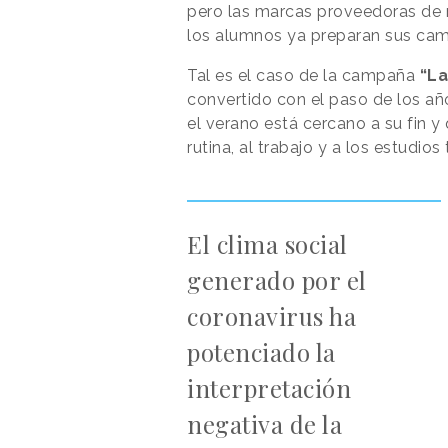
pero las marcas proveedoras de 
los alumnos ya preparan sus camp
Tal es el caso de la campaña
“La
convertido con el paso de los año
el verano está cercano a su fin y
rutina, al trabajo y a los estudios
El clima social
generado por el
coronavirus ha
potenciado la
interpretación
negativa de la