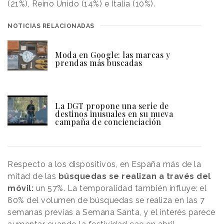
(21%), Reino Unido (14%) e Italia (10%).
NOTICIAS RELACIONADAS
Moda en Google: las marcas y
prendas más buscadas
La DGT propone una serie de
destinos inusuales en su nueva
campaña de concienciación
Respecto a los dispositivos, en España más de la
mitad de las
búsquedas se realizan a través del
móvil:
un 57%. La temporalidad también influye: el
80% del volumen de búsquedas se realiza en las 7
semanas previas a Semana Santa, y el interés parece