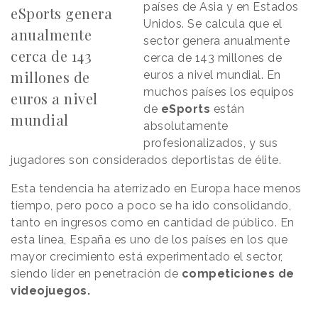
países de Asia y en Estados
eSports genera
Unidos. Se calcula que el
anualmente
sector genera anualmente
cerca de 143
cerca de 143 millones de
millones de
euros a nivel mundial. En
muchos países los equipos
euros a nivel
de
eSports
están
mundial
absolutamente
profesionalizados, y sus
jugadores son considerados deportistas de élite.
Esta tendencia ha aterrizado en Europa hace menos
tiempo, pero poco a poco se ha ido consolidando,
tanto en ingresos como en cantidad de público. En
esta línea, España es uno de los países en los que
mayor crecimiento está experimentado el sector,
siendo líder en penetración de
competiciones de
videojuegos.