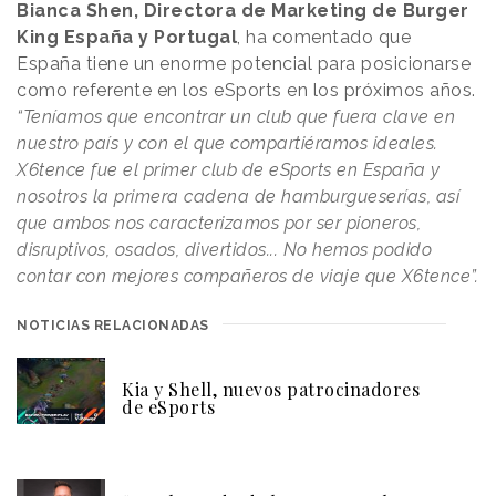
Bianca Shen, Directora de Marketing de Burger
King España y Portugal
, ha comentado que
España tiene un enorme potencial para posicionarse
como referente en los eSports en los próximos años.
“Teníamos que encontrar un club que fuera clave en
nuestro país y con el que compartiéramos ideales.
X6tence fue el primer club de eSports en España y
nosotros la primera cadena de hamburgueserías, así
que ambos nos caracterizamos por ser pioneros,
disruptivos, osados, divertidos... No hemos podido
contar con mejores compañeros de viaje que X6tence”.
NOTICIAS RELACIONADAS
Kia y Shell, nuevos patrocinadores
de eSports