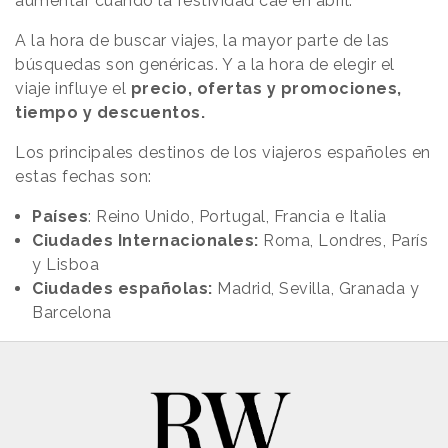
aumentar cuando la festividad cae en abril.
A la hora de buscar viajes, la mayor parte de las
búsquedas son genéricas. Y a la hora de elegir el
viaje influye el
precio, ofertas y promociones,
tiempo y descuentos.
Los principales destinos de los viajeros españoles en
estas fechas son:
Países
: Reino Unido, Portugal, Francia e Italia
Ciudades Internacionales:
Roma, Londres, París
y Lisboa
Ciudades españolas:
Madrid, Sevilla, Granada y
Barcelona