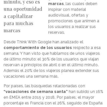
minuto, y eso es
marcas
, las cuales deben
una oportunidad
inspirar con material
a capitalizar
audiovisual, ofertas y
promociones que animen a
para muchas
los usuarios a realizar sus
marcas
reservas.
Desde Think With Google han analizado el
comportamiento de los usuarios
respecto a esa
semana. Y han visto que hablamos de unos viajeros
de último minuto: el 30% de los usuarios que viajan
reservan a principios de abril o en el último minuto.
Además el 20% de los viajeros planea extender sus
vacaciones una semana más.
Por países, las búsquedas relacionadas con
“vacaciones de semana santa”
han subido un 16%
en EMEA entre 2015 y 2018. Por países, el mayor
porcentaje es Francia con el 26%, seguido de España