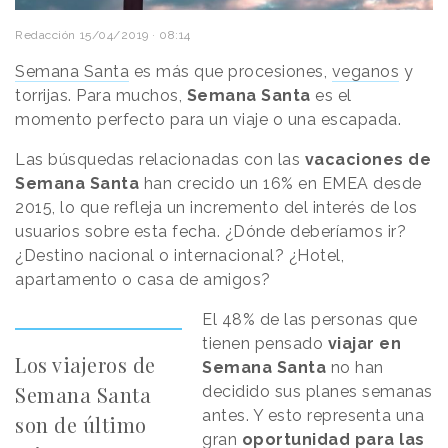
Redacción
15/04/2019 · 08:14
Semana Santa
es más que procesiones,
veganos
y
torrijas. Para muchos,
Semana Santa
es el
momento perfecto para un viaje o una escapada.
Las búsquedas relacionadas con las
vacaciones de
Semana Santa
han crecido un 16% en EMEA desde
2015, lo que refleja un incremento del interés de los
usuarios sobre esta fecha. ¿Dónde deberíamos ir?
¿Destino nacional o internacional? ¿Hotel,
apartamento o casa de amigos?
El 48% de las personas que
tienen pensado
viajar en
Los viajeros de
Semana Santa
no han
Semana Santa
decidido sus planes semanas
antes. Y esto representa una
son de último
gran
oportunidad para las