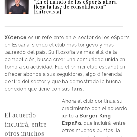
“En el mundo de los eSports ahora
llega la fase de consolidación”
[Entrevista]
X6tence
es un referente en el sector de los eSports
en España, siendo el club más longevo y más
laureado del país. Su filosofía va más allá de la
competición, busca crear una comunidad unida en
torno a su actividad. Fue el primer club español en
ofrecer abonos a sus seguidores, algo diferencial
dentro del sector y que ha demostrado la buena
conexión que tiene con sus
fans
.
Ahora el club continua su
crecimiento con el acuerdo
El acuerdo
junto a
Burger King
incluirá, entre
España
, que incluirá, entre
otros muchos puntos, la
otros muchos