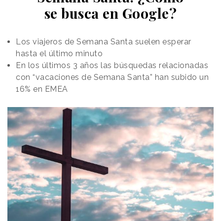
se busca en Google?
Los viajeros de Semana Santa suelen esperar
hasta el último minuto
En los últimos 3 años las búsquedas relacionadas
con “vacaciones de Semana Santa” han subido un
16% en EMEA