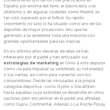
convertirse en uno de los más practicados en
España, por encima del tenis, el baloncesto o el
atletismo y, en algunas ciudades como Madrid, es
tan sólo superado por el fútbol. Su rápido
crecimiento no sólo lo ha situado como uno de los
deportes de mayor proyección, sino que ha
generado a su alrededor toda una industria con
grandes oportunidades para las marcas.
En los últimos años decenas de ellas se han
interesado por el pádel y han articulado sus
estrategias de marketing
en torno a este deporte
como vía para impulsar su visibilidad, su notoriedad
o sus ventas, así como para conectar con los
consumidores. Desde las vinculadas a la propia
categoría deportiva -como Oysho o Decathlon-
hasta aquellas cuya actividad se desarrolla en otros
sectores pero encuentran en el pádel una afinidad,
como Cupra, Continental, Adeslas o La Roche Posay.