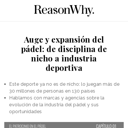
Auge y expansión del
pádel: de disciplina de
nicho a industria
deportiva
Este deporte ya no es de nicho: lo juegan más de
30 millones de personas en 130 países
Hablamos con marcas y agencias sobre la
evolución de la industria del pádel y sus
oportunidades