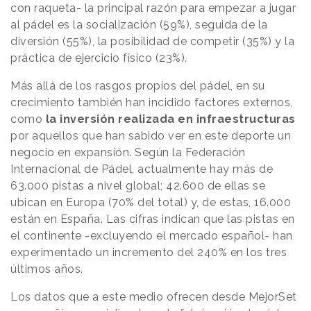
con raqueta- la principal razón para empezar a jugar
al pádel es la socialización (59%), seguida de la
diversión (55%), la posibilidad de competir (35%) y la
práctica de ejercicio físico (23%).
Más allá de los rasgos propios del pádel, en su
crecimiento también han incidido factores externos,
como
la inversión realizada en infraestructuras
por aquellos que han sabido ver en este deporte un
negocio en expansión. Según la Federación
Internacional de Pádel, actualmente hay más de
63.000 pistas a nivel global; 42.600 de ellas se
ubican en Europa (70% del total) y, de estas, 16.000
están en España. Las cifras indican que las pistas en
el continente -excluyendo el mercado español- han
experimentado un incremento del 240% en los tres
últimos años.
Los datos que a este medio ofrecen desde MejorSet