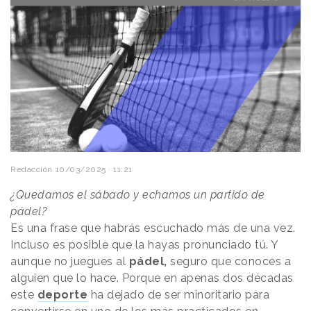
Redacción
10/03/2025 · 11:21
¿Quedamos el sábado y echamos un partido de
pádel?
Es una frase que habrás escuchado más de una vez.
Incluso es posible que la hayas pronunciado tú. Y
aunque no juegues al
pádel,
seguro que conoces a
alguien que lo hace. Porque en apenas dos décadas
este
deporte
ha dejado de ser minoritario para