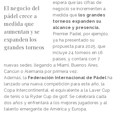
espera que las cifras de
El negocio del
negocio se incrementen a
pádel crece a
medida que
los grandes
torneos expanden su
medida que
alcance y presencia.
aumentan y se
Premier Padel, por ejemplo,
expanden los
ya ha presentado su
grandes torneos
propuesta para 2025, que
incluye 24 torneos en 16
países, y contará con 7
nuevas sedes, llegando a Miami, Buenos Aires,
Cancún o Alemania por primera vez.
Además, la
Federación Internacional de Pádel
ha
lanzado una nueva competición para este año, la
Copa Intercontinental, el equivalente a la Laver Cup
de tenis o la Ryder Cup de golf. Se celebrará cada
dos años y enfrentará a los mejores jugadores y al
talento emergente de América y Europa.