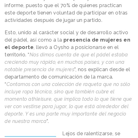
informe, puesto que el 70% de quienes practican
este deporte tienen voluntad de participar en otras
actividades después de jugar un partido.
Esto, unido al carácter social y de desarrollo activo
del pádel, así como a la
presencia de mujeres en
el deporte
, llevó a Oysho a posicionarse en el
territorio. “
Nos dimos cuenta de que el pádel estaba
creciendo muy rápido, en muchos países, y con una
notable presencia de mujeres
”, nos explican desde el
departamento de comunicación de la marca.
“
Contamos con una colección de raqueta que no sólo
incluye ropa técnica, sino que también cubre el
momento athleisure, que implica todo lo que tiene que
ver con vestirse para jugar, lo que está alrededor del
deporte. Y es una parte muy importante del negocio
de nuestra marca
”.
Lejos de ralentizarse, se