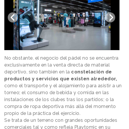
No obstante, el negocio del pádel no se encuentra
exclusivamente en la venta directa de material
deportivo, sino también en la
constelación de
productos y servicios que existen alrededor,
como el transporte y el alojamiento para asistir a un
torneo; el consumo de bebida y comida en las
instalaciones de los clubes tras los partidos; o la
compra de ropa deportiva más allá del momento
propio de la práctica del ejercicio.
Se trata de un terreno con grandes oportunidades
comerciales tal y como refleja Playtomic en su