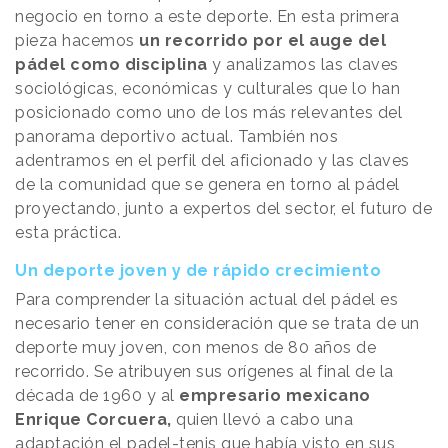
negocio en torno a este deporte. En esta primera
pieza hacemos
un recorrido por el auge del
pádel como disciplina
y analizamos las claves
sociológicas, económicas y culturales que lo han
posicionado como uno de los más relevantes del
panorama deportivo actual. También nos
adentramos en el perfil del aficionado y las claves
de la comunidad que se genera en torno al pádel
proyectando, junto a expertos del sector, el futuro de
esta práctica.
Un deporte joven y de rápido crecimiento
Para comprender la situación actual del pádel es
necesario tener en consideración que se trata de un
deporte muy joven, con menos de 80 años de
recorrido. Se atribuyen sus orígenes al final de la
década de 1960 y al
empresario mexicano
Enrique Corcuera,
quien llevó a cabo una
adaptación el padel-tenis que había visto en sus