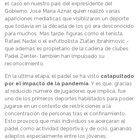
el caso en nuestro país del expresidente del
Gobierno, José María Aznar, quien realizó varias
apariciones mediáticas que visiblizaron un deporte
que todavía en la década de los 90 era desconocido
para muchos. Más tarde, figuras como el tenista
Rafael Nadal o el exfutbolista Zlatan Ibrahimović -
que además es propietario de la cadena de clubes
Padel Zenter- también han impulsado su
reconocimiento.
En la última etapa, el pádel se ha visto
catapultado
por el impacto de la pandemia
. Y es que, gracias
al reducido número de jugadores que implica, fue
uno de los primeros deportes habilitados para poder
jugarse en un contexto de restricciones a la
concentración de personas tras el confinamiento.
Esto provocó que más individuos se acercaran al
pádel como actividad deportiva y de ocio, ganando
adeptos especialmente entre los jóvenes.