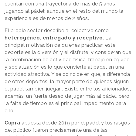
cuentan con una trayectoria de más de 5 años
jugando al pádel; aunque en el resto del mundo la
experiencia es de menos de 2 años.
El propio sector describe al colectivo como
heterogéneo, entregado y receptivo.
La
principal motivación de quienes practican este
deporte es la diversión y el disfrute, y consideran que
la combinación de actividad física, trabajo en equipo
y socialización es lo que convierte al pádel en una
actividad atractiva. Y se coincide en que, a diferencia
de otros deportes, la mayor parte de quienes siguen
el pádel también juegan. Existe entre los aficionados,
además, un fuerte deseo de jugar más al pádel, pero
la falta de tiempo es el principal impedimento para
ello.
Cupra
apuesta desde 2019 por el pádel y los rasgos
del público fueron precisamente una de las