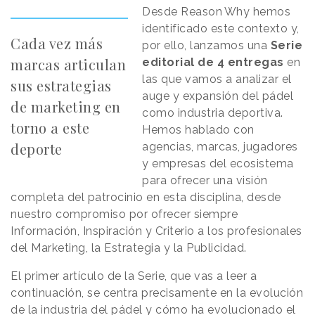
Desde
Reason
.
Why
hemos
identificado este contexto y,
Cada vez más
por ello, lanzamos una
Serie
marcas articulan
editorial de 4 entregas
en
las que vamos a analizar el
sus
estrategias
auge y expansión del pádel
de marketing en
como industria deportiva.
torno a este
Hemos hablado con
deporte
agencias, marcas, jugadores
y empresas del ecosistema
para ofrecer una visión
completa del patrocinio en esta disciplina, desde
nuestro compromiso por ofrecer siempre
Información, Inspiración y Criterio a los profesionales
del Marketing, la Estrategia y la Publicidad.
El primer artículo de la Serie, que vas a leer a
continuación, se centra precisamente en la evolución
de la industria del pádel y cómo ha evolucionado el