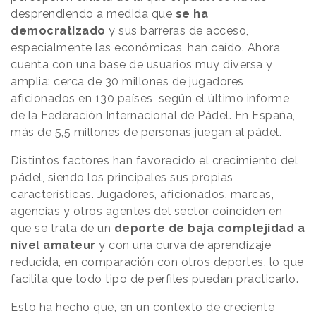
desprendiendo a medida que
se ha
democratizado
y sus barreras de acceso,
especialmente las económicas, han caído. Ahora
cuenta con una base de usuarios muy diversa y
amplia: cerca de 30 millones de jugadores
aficionados en 130 países, según el último informe
de la Federación Internacional de Pádel. En España,
más de 5,5 millones de personas juegan al pádel.
Distintos factores han favorecido el crecimiento del
pádel, siendo los principales sus propias
características. Jugadores, aficionados, marcas,
agencias y otros agentes del sector coinciden en
que se trata de un
deporte de baja complejidad a
nivel amateur
y con una curva de aprendizaje
reducida, en comparación con otros deportes, lo que
facilita que todo tipo de perfiles puedan practicarlo.
Esto ha hecho que, en un contexto de creciente