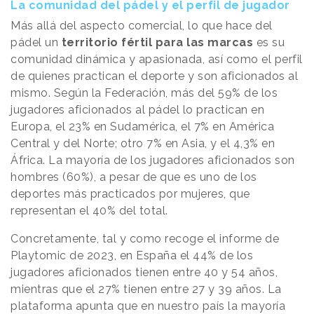
La comunidad del pádel y el perfil de jugador
Más allá del aspecto comercial, lo que hace del
pádel un
territorio fértil para las marcas
es su
comunidad dinámica y apasionada, así como el perfil
de quienes practican el deporte y son aficionados al
mismo. Según la Federación, más del 59% de los
jugadores aficionados al pádel lo practican en
Europa, el 23% en Sudamérica, el 7% en América
Central y del Norte; otro 7% en Asia, y el 4,3% en
África. La mayoría de los jugadores aficionados son
hombres (60%), a pesar de que es uno de los
deportes más practicados por mujeres, que
representan el 40% del total.
Concretamente, tal y como recoge el informe de
Playtomic de 2023, en España el 44% de los
jugadores aficionados tienen entre 40 y 54 años,
mientras que el 27% tienen entre 27 y 39 años. La
plataforma apunta que en nuestro país la mayoría