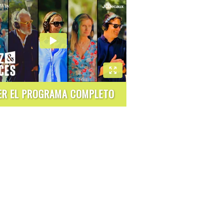
ER EL PROGRAMA COMPLETO