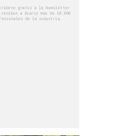
críbete gratis a la Newsletter
 reciben a diario más de 50.000
fesionales de la industria.