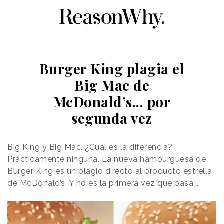
Burger King plagia el
Big Mac de
McDonald’s... por
segunda vez
Big King y Big Mac. ¿Cuál es la diferencia?
Prácticamente ninguna. La nueva hamburguesa de
Burger King es un plagio directo al producto estrella
de McDonald’s. Y no es la primera vez que pasa...