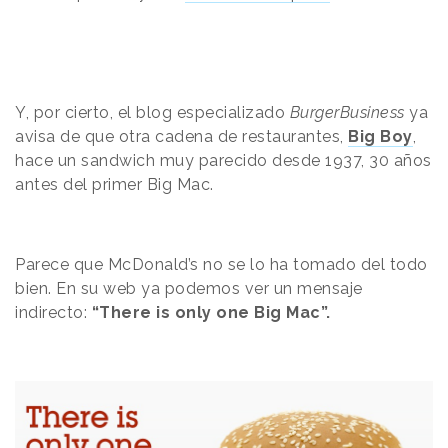
Y, por cierto, el blog especializado
BurgerBusiness
ya
avisa de que otra cadena de restaurantes,
Big Boy
,
hace un sandwich muy parecido desde 1937, 30 años
antes del primer Big Mac.
Parece que McDonald’s no se lo ha tomado del todo
bien. En su web ya podemos ver un mensaje
indirecto:
“There is only one Big Mac”.