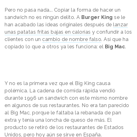
Pero no pasa nada... Copiar la forma de hacer un
sandwich no es ningún delito. A
Burger King
se le
han acabado las ideas originales después de
lanzar
unas patatas fritas bajas en calorías
y confundir a los
clientes con un
cambio de nombre falso
. Así que ha
copiado lo que a otros ya les funciona: el
Big Mac
.
Y no es la primera vez que el Big King causa
polémica. La cadena de comida rápida vendió
durante 1996 un sandwich con este mismo nombre
en algunos de sus restaurantes. No era tan parecido
al Big Mac, porque le faltaba la rebanada de pan
extra y tenía una loncha de queso de más. El
producto se retiró de los restaurantes de Estados
Unidos, pero hoy aún
se sirve en España
.