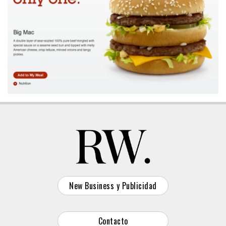
New Business y Publicidad
Contacto