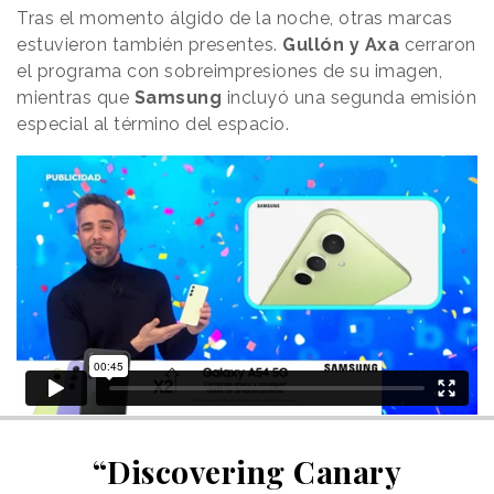
Tras el momento álgido de la noche, otras marcas
estuvieron también presentes.
Gullón y Axa
cerraron
el programa con sobreimpresiones de su imagen,
mientras que
Samsung
incluyó una segunda emisión
especial al término del espacio.
“Discovering Canary