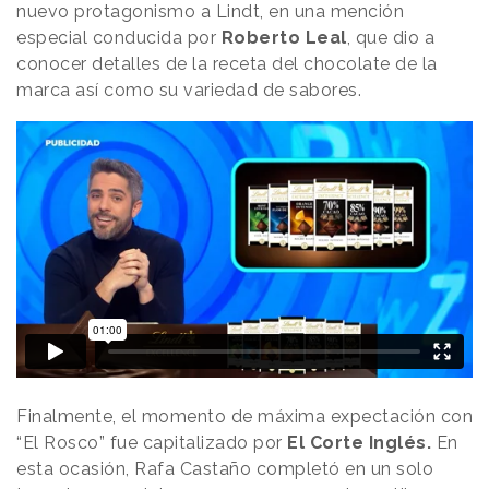
nuevo protagonismo a Lindt, en una mención
especial conducida por
Roberto Leal
, que dio a
conocer detalles de la receta del chocolate de la
marca así como su variedad de sabores.
Finalmente, el momento de máxima expectación con
“El Rosco” fue capitalizado por
El Corte Inglés.
En
esta ocasión, Rafa Castaño completó en un solo