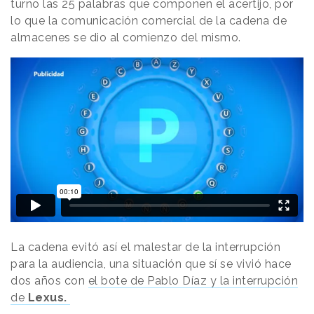
turno las 25 palabras que componen el acertijo, por
lo que la comunicación comercial de la cadena de
almacenes se dio al comienzo del mismo.
La cadena evitó así el malestar de la interrupción
para la audiencia, una situación que sí se vivió hace
dos años con
el bote de Pablo Díaz y la interrupción
de
Lexus.