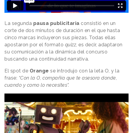
La segunda
pausa publicitaria
consistió en un
corte de dos minutos de duración en el que hasta
cinco marcas incluyeron sus piezas. Todas ellas
apostaron por el formato
quizz
, es decir, adaptaron
su comunicación a la dinámica del concurso
buscando una continuidad narrativa.
El spot de
Orange
se introdujo con la leta O, y la
frase:
“Con la O, compañía que te asesora donde,
cuando y como lo necesites”.