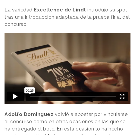
La variedad
Excellence de Lindt
introdujo su spot
tras una introducción adaptada de la prueba final del
concurso.
Adolfo Dominguez
volvió a apostar por vincularse
al concurso como en otras ocasiones en las que se
ha entregado el bote. En esta ocasión lo ha hecho