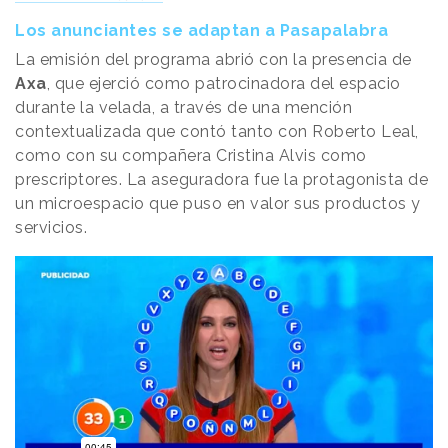
Los anunciantes se adaptan a Pasapalabra
La emisión del programa abrió con la presencia de
Axa
, que ejerció como patrocinadora del espacio
durante la velada, a través de una mención
contextualizada que contó tanto con Roberto Leal,
como con su compañera Cristina Alvis como
prescriptores. La aseguradora fue la protagonista de
un microespacio que puso en valor sus productos y
servicios.