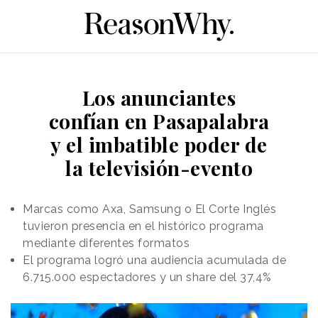
Los anunciantes
confían en Pasapalabra
y el imbatible poder de
la televisión-evento
Marcas como Axa, Samsung o El Corte Inglés
tuvieron presencia en el histórico programa
mediante diferentes formatos
El programa logró una audiencia acumulada de
6.715.000 espectadores y un share del 37,4%