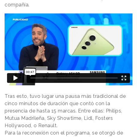
compañía.
Tras esto, tuvo lugar una pausa más tradicional de
cinco minutos de duración que contó con la
presencia de hasta 15 marcas. Entre ellas: Philips,
Mutua Madrileña, Sky Showtime, Lidl, Fosters
Hollywood, o Renault.
Para la reconexión con el programa, se otorgó de