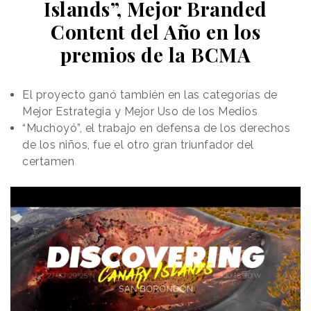
Islands”, Mejor Branded
Content del Año en los
premios de la BCMA
El proyecto ganó también en las categorías de
Mejor Estrategia y Mejor Uso de los Medios
“Muchoyó”, el trabajo en defensa de los derechos
de los niños, fue el otro gran triunfador del
certamen