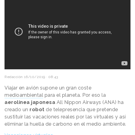
Redacción
16/10/2019 · 08:43
Viajar en avión supone un gran coste
medioambiental
para el planeta. Por eso la
aerolínea japonesa
All Nippon Airways (ANA) ha
creado un
robot
de telepresencia que pretende
sustituir las vacaciones reales por las virtuales y así
eliminar la huella de carbono en el medio ambiente.