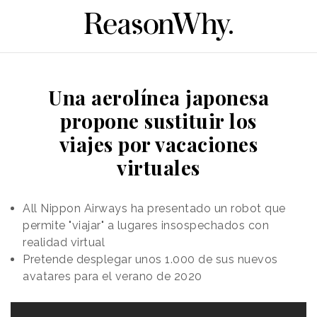
Una aerolínea japonesa
propone sustituir los
viajes por vacaciones
virtuales
All Nippon Airways ha presentado un robot que
permite "viajar" a lugares insospechados con
realidad virtual
Pretende desplegar unos 1.000 de sus nuevos
avatares para el verano de 2020