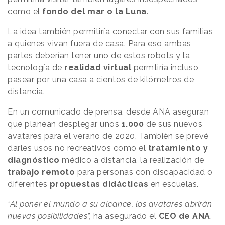
como el
fondo del mar o la Luna
.
La idea también permitiría conectar con sus familias
a quienes vivan fuera de casa. Para eso ambas
partes deberían tener uno de estos robots y la
tecnología de
realidad virtual
permtiría incluso
pasear por una casa a cientos de kilómetros de
distancia.
En un comunicado de prensa, desde ANA aseguran
que planean desplegar unos
1.000
de sus nuevos
avatares para el verano de 2020. También se prevé
darles usos no recreativos como el
tratamiento y
diagnóstico
médico a distancia, la realización de
trabajo remoto
para personas con discapacidad o
diferentes
propuestas didácticas
en escuelas.
“Al poner el mundo a su alcance, los avatares abrirán
nuevas posibilidades”,
ha asegurado el
CEO de ANA
,