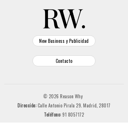
New Business y Publicidad
Contacto
© 2026 Reason Why
Dirección:
Calle Antonio Pirala 29. Madrid, 28017
Teléfono:
91 8057172