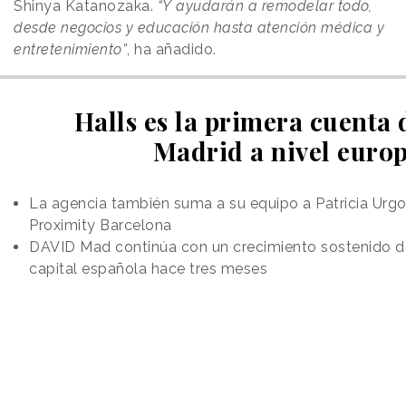
Shinya Katanozaka.
“Y ayudarán a remodelar todo,
desde negocios y educación hasta atención médica y
entretenimiento”
, ha añadido.
Halls es la primera cuenta
Madrid a nivel euro
La agencia también suma a su equipo a Patricia Urgoi
Proximity Barcelona
DAVID Mad continúa con un crecimiento sostenido de
capital española hace tres meses