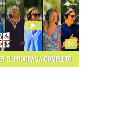
ER EL PROGRAMA COMPLETO