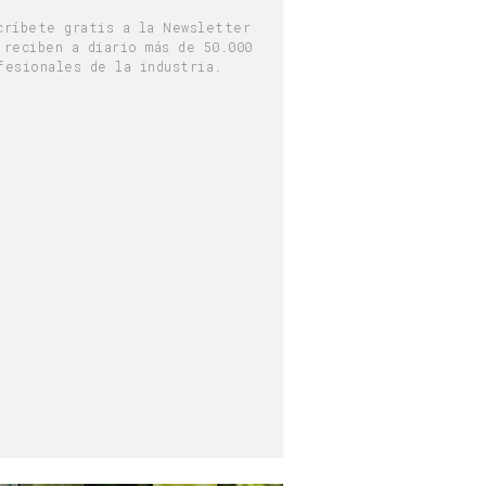
críbete gratis a la Newsletter
 reciben a diario más de 50.000
fesionales de la industria.