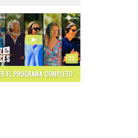
ER EL PROGRAMA COMPLETO