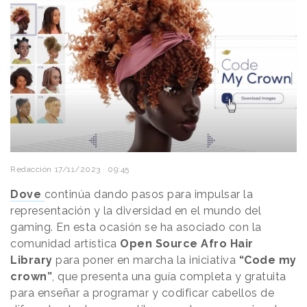
Redacción
17/11/2023 · 09:45
Dove
continúa dando pasos para impulsar la
representación y la diversidad en el mundo del
gaming. En esta ocasión se ha asociado con la
comunidad artística
Open Source Afro Hair
Library
para poner en marcha la iniciativa
“Code my
crown”
, que presenta una guía completa y gratuita
para enseñar a programar y codificar cabellos de