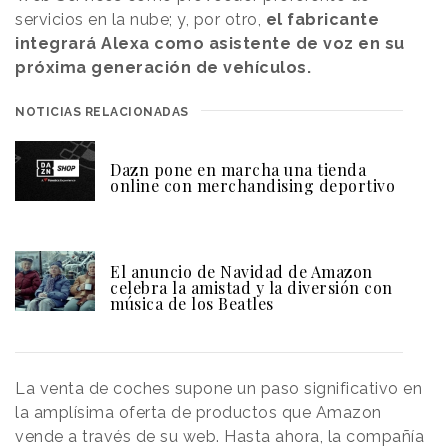
servicios en la nube; y, por otro,
el fabricante
integrará Alexa como asistente de voz en su
próxima generación de vehículos.
NOTICIAS RELACIONADAS
Dazn pone en marcha una tienda
online con merchandising deportivo
El anuncio de Navidad de Amazon
celebra la amistad y la diversión con
música de los Beatles
La venta de coches supone un paso significativo en
la amplísima oferta de productos que Amazon
vende a través de su web. Hasta ahora, la compañía