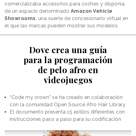
comercializaba accesorios para coches y disponía
de un espacio denominado
Amazon Vehicle
Showrooms
, una suerte de concesionario virtual en
el que las marcas pueden mostrar sus modelos.
Dove crea una guía
para la programación
de pelo afro en
videojuegos
“Code my crown” se ha creado en colaboración
con la comunidad Open Source Afro Hair Library
El documento presenta 15 estilos diferentes con
instrucciones paso a paso para su codificación