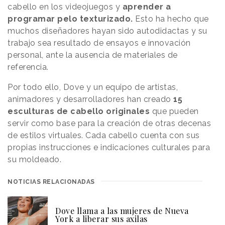
cabello en los videojuegos y
aprender a
programar pelo texturizado.
Esto ha hecho que
muchos diseñadores hayan sido autodidactas y su
trabajo sea resultado de ensayos e innovación
personal, ante la ausencia de materiales de
referencia.
Por todo ello, Dove y un equipo de artistas,
animadores y desarrolladores han creado
15
esculturas de cabello originales
que pueden
servir como base para la creación de otras decenas
de estilos virtuales. Cada cabello cuenta con sus
propias instrucciones e indicaciones culturales para
su moldeado.
NOTICIAS RELACIONADAS
Dove llama a las mujeres de Nueva
York a liberar sus axilas