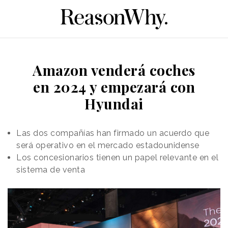
Amazon venderá coches
en 2024 y empezará con
Hyundai
Las dos compañías han firmado un acuerdo que
será operativo en el mercado estadounidense
Los concesionarios tienen un papel relevante en el
sistema de venta