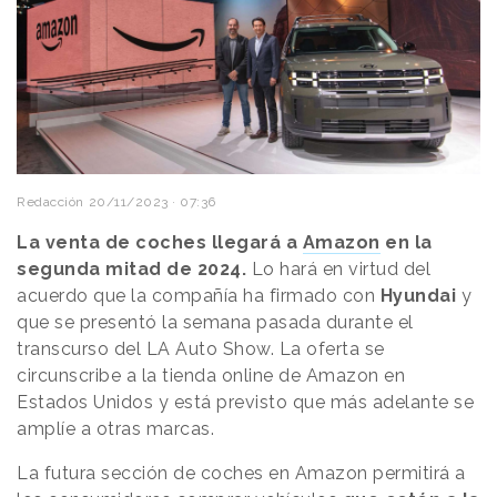
Redacción
20/11/2023 · 07:36
La venta de coches llegará a
Amazon
en la
segunda mitad de 2024.
Lo hará en virtud del
acuerdo que la compañía ha firmado con
Hyundai
y
que se presentó la semana pasada durante el
transcurso del LA Auto Show. La oferta se
circunscribe a la tienda online de Amazon en
Estados Unidos y está previsto que más adelante se
amplíe a otras marcas.
La futura sección de coches en Amazon permitirá a