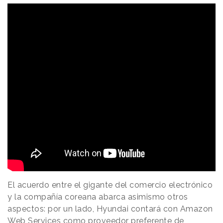
El acuerdo entre el gigante del comercio electrónico
y la compañía coreana abarca asimismo otros
aspectos: por un lado, Hyundai contará con Amazon
Web Services como proveedor preferente de