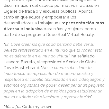
discriminación del cabello por motivos raciales en
lugares de trabajo y escuelas públicas. Apunta
también que educa y empoderar a los
desarrolladores a trabajar una r
epresentación más
diversa e inclusiva
para niñas y mujeres, como
parte de su programa Dobe Real Virtual Beauty.
“
En Dove creemos que cada persona debe ver su
belleza representada en el mundo que la rodea; esto
no es diferente en el mundo virtual”
, ha señalado
Leandro Barreto, Vicepresidente Senior de Global
Dove Masterbrand. "
No se puede subestimar la
importancia de representar de manera precisa y
respetuosa el cabello texturizado en los videojuegos, y
estamos orgullosos de poder desempeñar un pequeño
papel en la adopción de medidas para establecer un
nuevo estándar de diversidad y representación
".
Más info
.:
Code my crown