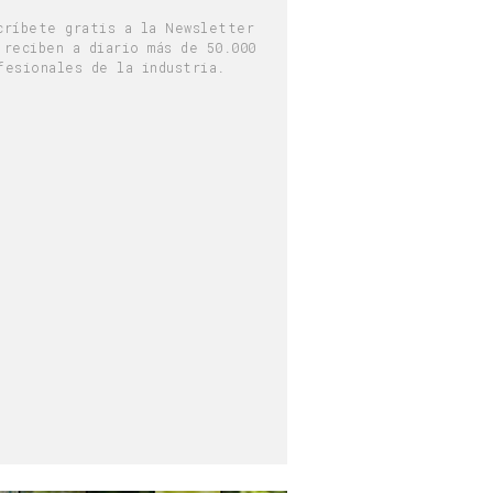
críbete gratis a la Newsletter
 reciben a diario más de 50.000
fesionales de la industria.