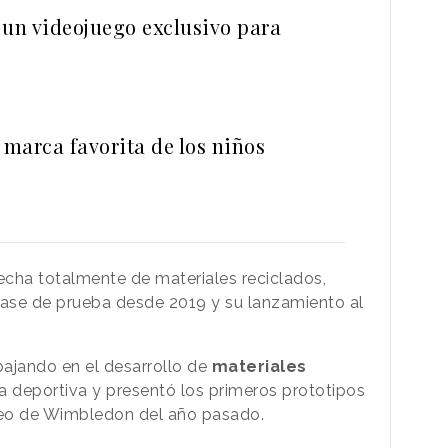
 un videojuego exclusivo para
 marca favorita de los niños
hecha totalmente de materiales reciclados,
fase de prueba desde 2019 y su lanzamiento al
.
ajando en el desarrollo de
materiales
 deportiva y presentó los primeros prototipos
rneo de Wimbledon del año pasado.