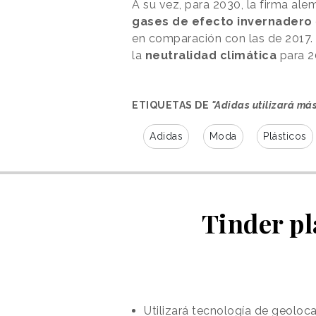
A su vez, para 2030, la firma al
gases
de
efecto
invernadero
en comparación con las de 2017.
la
neutralidad climática
para 2
ETIQUETAS DE
"Adidas utilizará más
Adidas
Moda
Plásticos
Tinder pl
Utilizará tecnología de geoloca