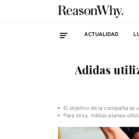
ACTUALIDAD
L
Adidas utili
El objetivo de la compañía es u
Para 2024, Adidas planea utili