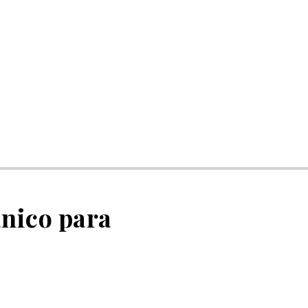
ánico para