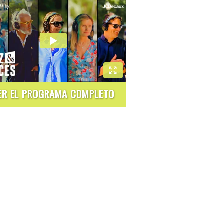
ER EL PROGRAMA COMPLETO