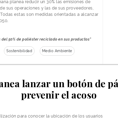
emana planea reducir un 30% las emisiones de
de sus operaciones y las de sus proveedores,
 Todas estas son medidas orientadas a alcanzar
050.
 del 50% de poliéster reciclado en sus productos"
Sostenibilidad
Medio Ambiente
anea lanzar un botón de p
prevenir el acoso
lización para conocer la ubicación de los usuarios