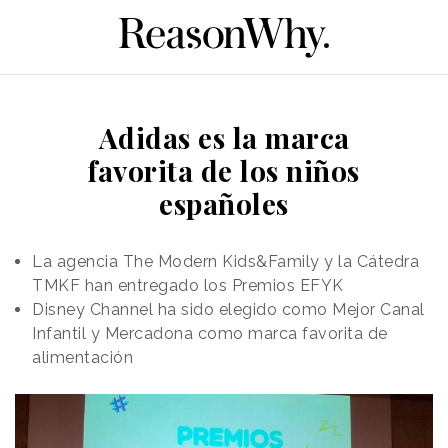
Adidas es la marca
favorita de los niños
españoles
La agencia The Modern Kids&Family y la Cátedra
TMKF han entregado los Premios EFYK
Disney Channel ha sido elegido como Mejor Canal
Infantil y Mercadona como marca favorita de
alimentación