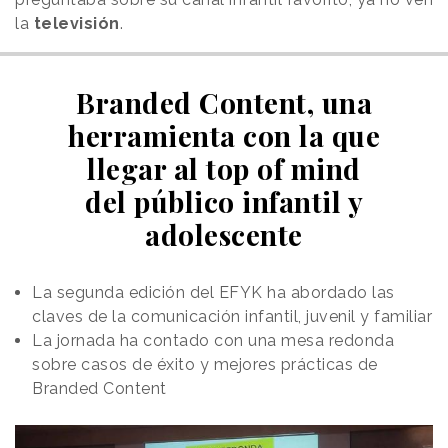
la
televisión
.
Branded Content, una
herramienta con la que
llegar al top of mind
del público infantil y
adolescente
La segunda edición del EFYK ha abordado las
claves de la comunicación infantil, juvenil y familiar
La jornada ha contado con una mesa redonda
sobre casos de éxito y mejores prácticas de
Branded Content