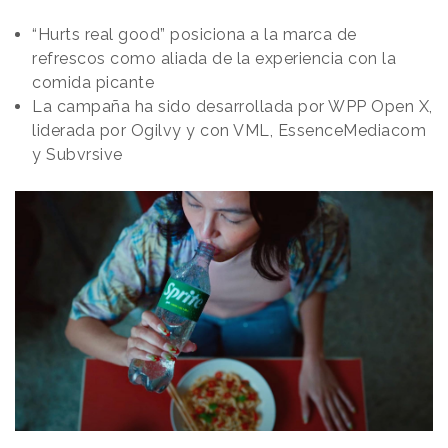
“Hurts real good” posiciona a la marca de
refrescos como aliada de la experiencia con la
comida picante
La campaña ha sido desarrollada por WPP Open X,
liderada por Ogilvy y con VML, EssenceMediacom
y Subvrsive