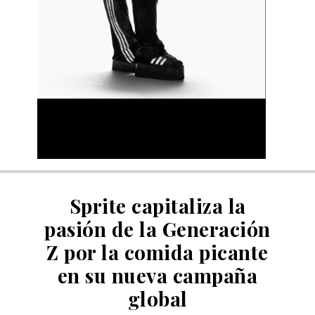
Sprite capitaliza la
pasión de la Generación
Z por la comida picante
en su nueva campaña
global