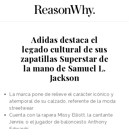
Adidas destaca el
legado cultural de sus
zapatillas Superstar de
la mano de Samuel L.
Jackson
La marca pone de relieve el carácter icónico y
atemporal de su calzado, referente de la moda
streetwear
Cuenta con la rapera Missy Elliott, la cantante
Jennie, o el jugador de baloncesto Anthony
Edwards