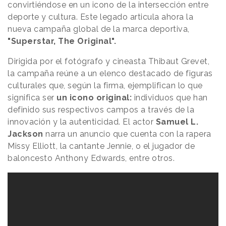
convirtiéndose en un icono de la intersección entre
deporte y cultura. Este legado articula ahora la
nueva campaña global de la marca deportiva,
"Superstar, The Original".
Dirigida por el fotógrafo y cineasta Thibaut Grevet,
la campaña reúne a un elenco destacado de figuras
culturales que, según la firma, ejemplifican lo que
significa ser
un icono original:
individuos que han
definido sus respectivos campos a través de la
innovación y la autenticidad. El actor
Samuel L.
Jackson
narra un anuncio que cuenta con la rapera
Missy Elliott, la cantante Jennie, o el jugador de
baloncesto Anthony Edwards, entre otros.