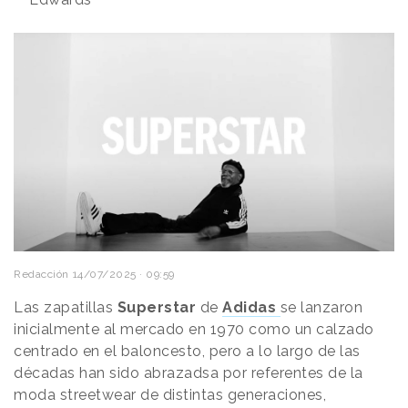
Redacción
14/07/2025 · 09:59
Las zapatillas
Superstar
de
Adidas
se lanzaron
inicialmente al mercado en 1970 como un calzado
centrado en el baloncesto, pero a lo largo de las
décadas han sido abrazadsa por referentes de la
moda streetwear de distintas generaciones,