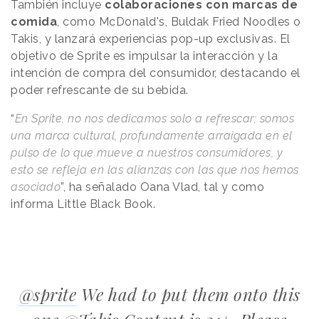
También incluye
colaboraciones con marcas de
comida
, como McDonald's, Buldak Fried Noodles o
Takis, y lanzará experiencias pop-up exclusivas. El
objetivo de Sprite es impulsar la interacción y la
intención de compra del consumidor, destacando el
poder refrescante de su bebida.
“
En Sprite, no nos dedicamos solo a refrescar; somos
una marca cultural, profundamente arraigada en el
pulso de lo que mueve a nuestros consumidores, y
esto se refleja en las alianzas con las que nos hemos
asociado
”, ha señalado Oana Vlad, tal y como
informa Little Black Book.
@sprite
We had to put them onto this