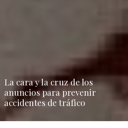
La cara y la cruz de los
anuncios para prevenir
accidentes de tráfico