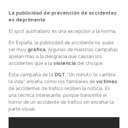
La publicidad de prevención de accidentes
es deprimente
El spot australiano es una excepción a la norma.
En España, la publicidad de accidente no suele
ser muy
gráfica
. Algunas de nuestras campañas
apelan más a la desgracia que causan los
accidentes que a la
violencia
del choque.
Esta campaña de la
DGT
, “Un minuto te cambia
la vida”, enseña cómo los familiares de
víctimas
de accidentes de tráfico reciben la noticia. Es
una técnica interesante, porque transmite el
horror de un accidente de tráfico sin enseñar la
parte visual.