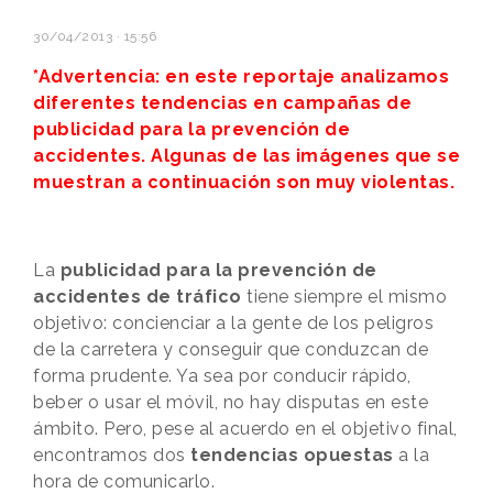
30/04/2013 · 15:56
*Advertencia: en este reportaje analizamos
diferentes tendencias en campañas de
publicidad para la prevención de
accidentes. Algunas de las imágenes que se
muestran a continuación son muy violentas.
La
publicidad para la prevención de
accidentes de tráfico
tiene siempre el mismo
objetivo: concienciar a la gente de los peligros
de la carretera y conseguir que conduzcan de
forma prudente. Ya sea por conducir rápido,
beber o usar el móvil, no hay disputas en este
ámbito. Pero, pese al acuerdo en el objetivo final,
encontramos dos
tendencias opuestas
a la
hora de comunicarlo.