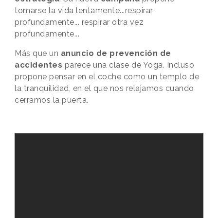
tomarse la vida lentamente...respirar
profundamente... respirar otra vez
profundamente...
Más que un
anuncio de prevención de
accidentes
parece una clase de Yoga. Incluso
propone pensar en el coche como un templo de
la tranquilidad, en el que nos relajamos cuando
cerramos la puerta.