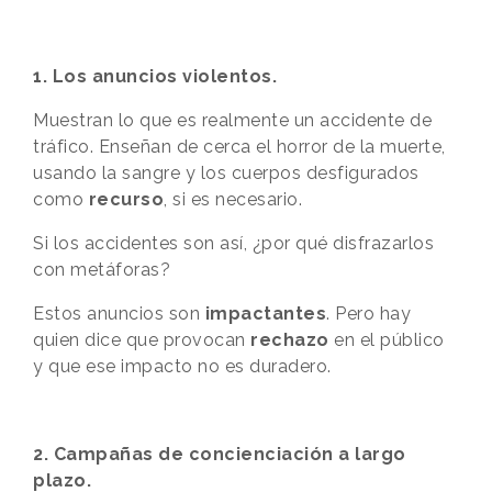
1. Los anuncios violentos.
Muestran lo que es realmente un accidente de
tráfico. Enseñan de cerca el horror de la muerte,
usando la sangre y los cuerpos desfigurados
como
recurso
, si es necesario.
Si los accidentes son así, ¿por qué disfrazarlos
con metáforas?
Estos anuncios son
impactantes
. Pero hay
quien dice que provocan
rechazo
en el público
y que ese impacto no es duradero.
2. Campañas de concienciación a largo
plazo.