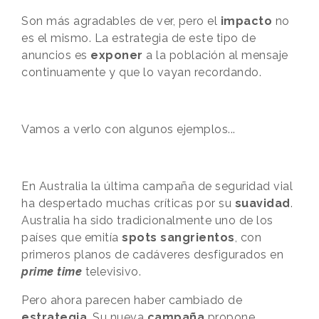
Son más agradables de ver, pero el
impacto
no
es el mismo. La estrategia de este tipo de
anuncios es
exponer
a la población al mensaje
continuamente y que lo vayan recordando.
Vamos a verlo con algunos ejemplos...
En Australia la última campaña de seguridad vial
ha despertado muchas críticas por su
suavidad
.
Australia ha sido tradicionalmente uno de los
países que emitía
spots sangrientos
, con
primeros planos de cadáveres desfigurados en
prime time
televisivo.
Pero ahora parecen haber cambiado de
estrategia
. Su nueva
campaña
propone