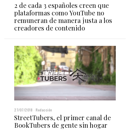
2 de cada 3 españoles creen que
plataformas como YouTube no
remuneran de manera justa a los
creadores de contenido
27/07/2018
Redacción
StreetTubers, el primer canal de
BookTubers de gente sin hogar