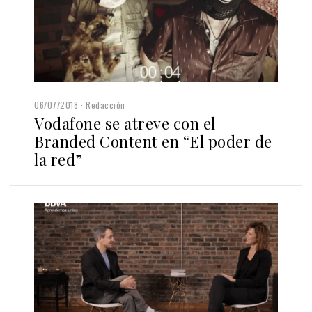
06/07/2018
Redacción
Vodafone se atreve con el
Branded Content en “El poder de
la red”