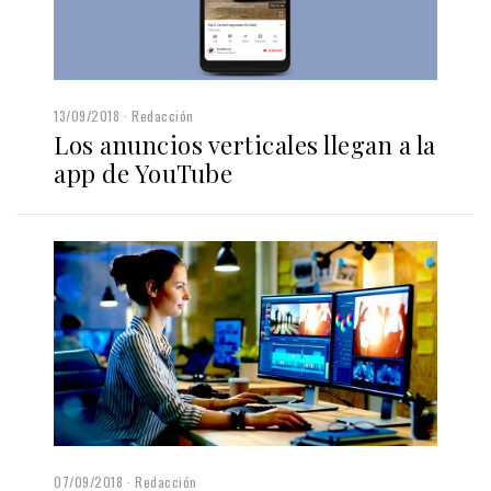
13/09/2018
Redacción
Los anuncios verticales llegan a la
app de YouTube
07/09/2018
Redacción