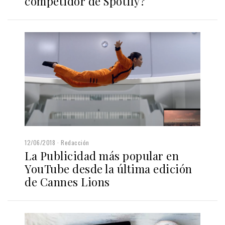
competidor de Spotify?
12/06/2018
Redacción
La Publicidad más popular en
YouTube desde la última edición
de Cannes Lions