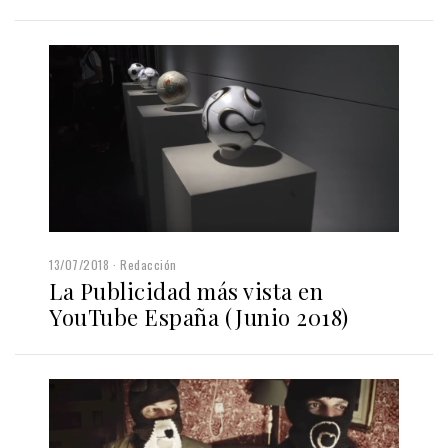
13/07/2018
Redacción
La Publicidad más vista en
YouTube España (Junio 2018)