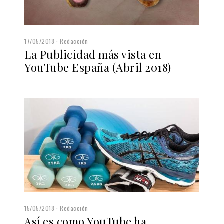
17/05/2018
Redacción
La Publicidad más vista en
YouTube España (Abril 2018)
15/05/2018
Redacción
Así es como YouTube ha