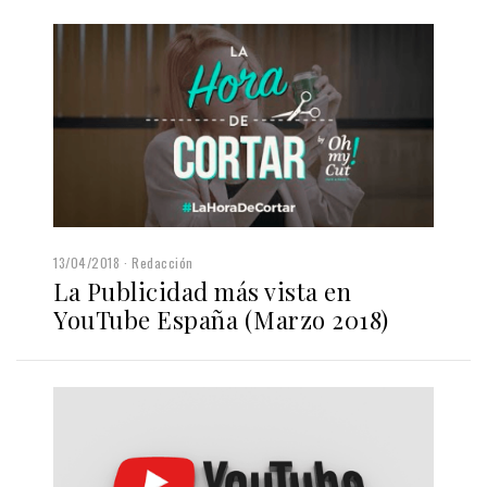
13/04/2018
Redacción
La Publicidad más vista en
YouTube España (Marzo 2018)