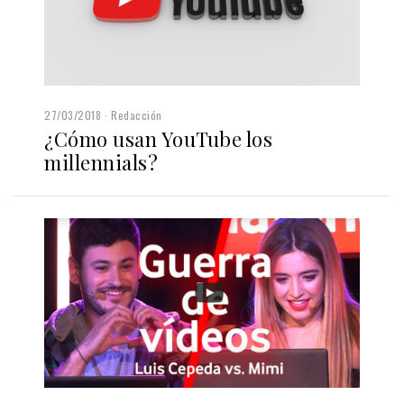
27/03/2018
Redacción
¿Cómo usan YouTube los
millennials?