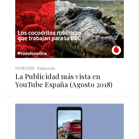
14/09/2018
Redacción
La Publicidad más vista en
YouTube España (Agosto 2018)