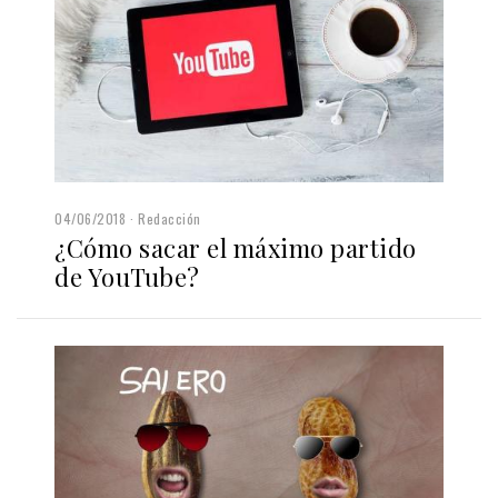
04/06/2018
Redacción
¿Cómo sacar el máximo partido
de YouTube?