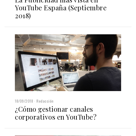
YouTube España (Septiembre
2018)
18/09/2018
Redacción
¿Cómo gestionar canales
corporativos en YouTube?