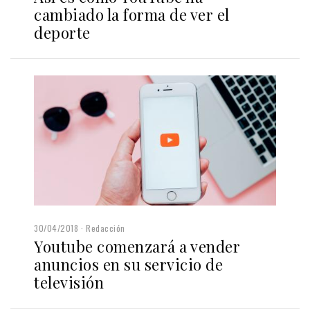
cambiado la forma de ver el
deporte
30/04/2018
Redacción
Youtube comenzará a vender
anuncios en su servicio de
televisión