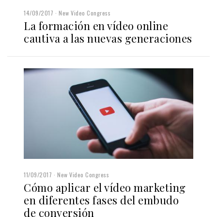
14/09/2017
New Video Congress
La formación en vídeo online
cautiva a las nuevas generaciones
11/09/2017
New Video Congress
Cómo aplicar el vídeo marketing
en diferentes fases del embudo
de conversión