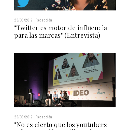
29/09/2017
Redacción
"Twitter es motor de influencia
para las marcas" (Entrevista)
29/09/2017
Redacción
"No es cierto que los youtubers