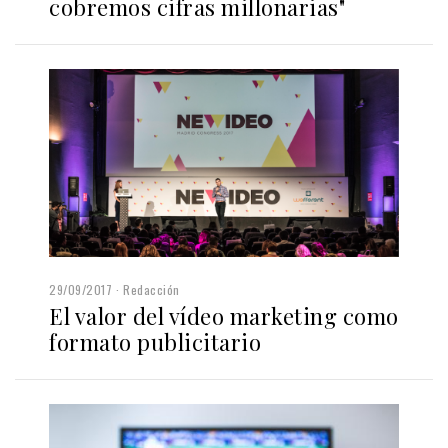
cobremos cifras millonarias"
29/09/2017
Redacción
El valor del vídeo marketing como
formato publicitario