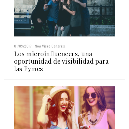
01/09/2017
New Video Congress
Los microinfluencers, una
oportunidad de visibilidad para
las Pymes