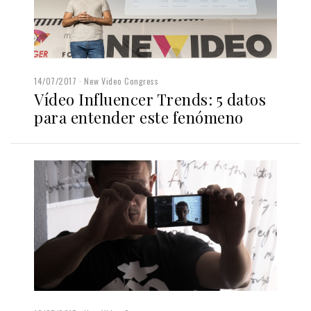
14/07/2017
New Video Congress
Vídeo Influencer Trends: 5 datos
para entender este fenómeno