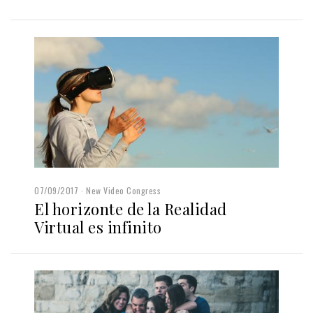
07/09/2017
New Video Congress
El horizonte de la Realidad
Virtual es infinito