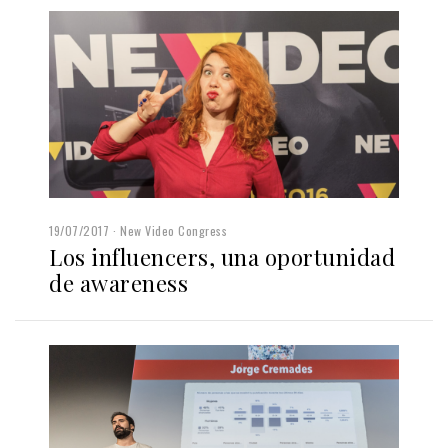
19/07/2017
New Video Congress
Los influencers, una oportunidad
de awareness