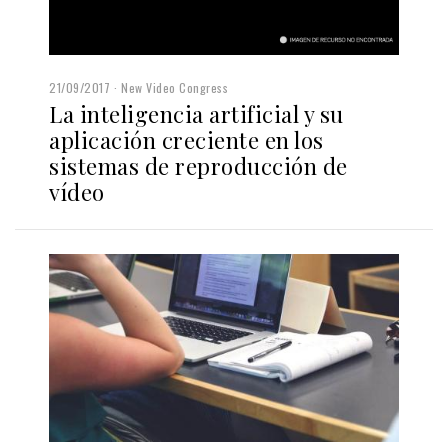
21/09/2017
New Video Congress
La inteligencia artificial y su
aplicación creciente en los
sistemas de reproducción de
vídeo