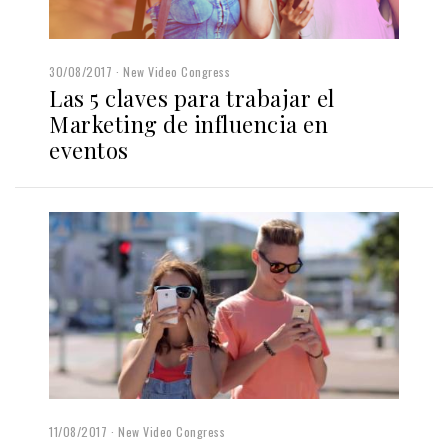
30/08/2017
New Video Congress
Las 5 claves para trabajar el
Marketing de influencia en
eventos
11/08/2017
New Video Congress