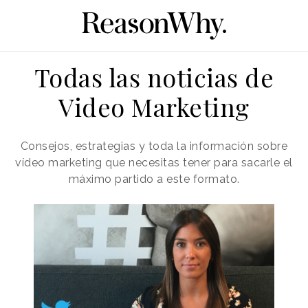
Todas las noticias de
Video Marketing
Consejos, estrategias y toda la información sobre
vídeo marketing que necesitas tener para sacarle el
máximo partido a este formato.