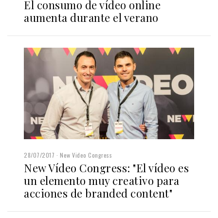
El consumo de vídeo online
aumenta durante el verano
28/07/2017
New Video Congress
New Vídeo Congress: "El vídeo es
un elemento muy creativo para
acciones de branded content"