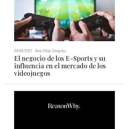
26/09/2017
New Video Congress
El negocio de los E-Sports y su
influencia en el mercado de los
videojuegos