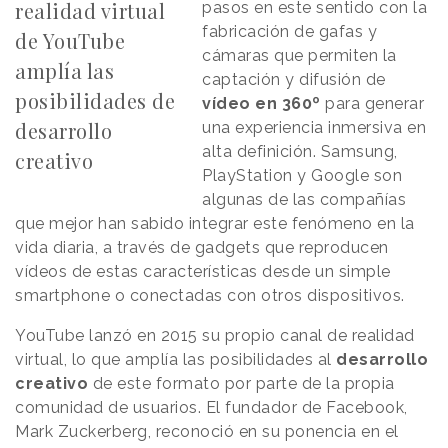
realidad virtual
pasos en este sentido con la
fabricación de gafas y
de YouTube
cámaras que permiten la
amplía las
captación y difusión de
posibilidades de
vídeo en 360º
para generar
desarrollo
una experiencia inmersiva en
alta definición. Samsung,
creativo
PlayStation y Google son
algunas de las compañías
que mejor han sabido integrar este fenómeno en la
vida diaria, a través de gadgets que reproducen
vídeos de estas características desde un simple
smartphone o conectadas con otros dispositivos.
YouTube lanzó en 2015 su propio canal de realidad
virtual, lo que amplía las posibilidades al
desarrollo
creativo
de este formato por parte de la propia
comunidad de usuarios. El fundador de Facebook,
Mark Zuckerberg, reconoció en su ponencia en el