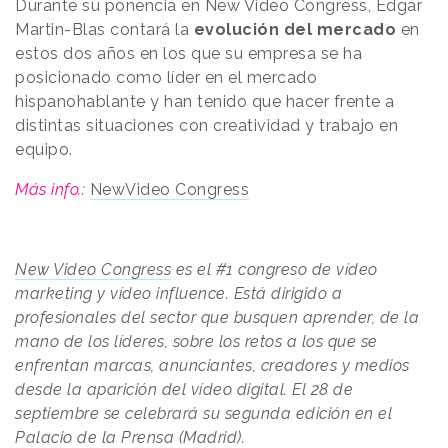
Durante su ponencia en New Video Congress, Edgar
Martin-Blas contará la
evolución del mercado
en
estos dos años en los que su empresa se ha
posicionado como líder en el mercado
hispanohablante y han tenido que hacer frente a
distintas situaciones con creatividad y trabajo en
equipo.
Más info.:
NewVideo Congress
New Video Congress
es el #1 congreso de vídeo
marketing y vídeo influence. Está dirigido a
profesionales del sector que busquen aprender, de la
mano de los líderes, sobre los retos a los que se
enfrentan marcas, anunciantes, creadores y medios
desde la aparición del vídeo digital. El 28 de
septiembre se celebrará su segunda edición en el
Palacio de la Prensa (Madrid).