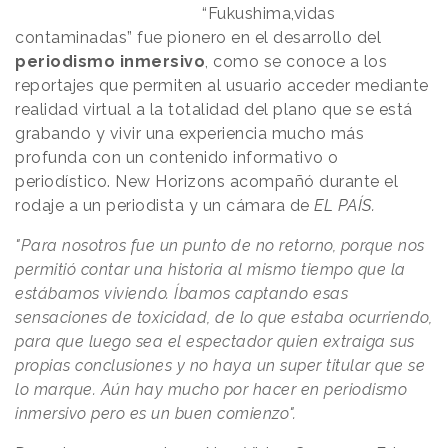
“Fukushima,vidas
contaminadas” fue pionero en el desarrollo del
periodismo inmersivo
, como se conoce a los
reportajes que permiten al usuario acceder mediante
realidad virtual a la totalidad del plano que se está
grabando y vivir una experiencia mucho más
profunda con un contenido informativo o
periodístico. New Horizons acompañó durante el
rodaje a un periodista y un cámara de
EL PAÍS.
"Para nosotros fue un punto de no retorno, porque nos
permitió contar una historia al mismo tiempo que la
estábamos viviendo. Íbamos captando esas
sensaciones de toxicidad, de lo que estaba ocurriendo,
para que luego sea el espectador quien extraiga sus
propias conclusiones y no haya un super titular que se
lo marque. Aún hay mucho por hacer en periodismo
inmersivo pero es un buen comienzo".