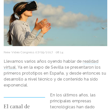
New Video Congress
07/09/2017 · 08:14
Llevamos varios años oyendo hablar de
realidad
virtual.
Ya en la expo de Sevilla se presentaron los
primeros prototipos en España, y desde entonces su
desarrollo a nivel técnico y de contenido ha sido
exponencial.
En los últimos años, las
principales empresas
El canal de
tecnológicas han dado