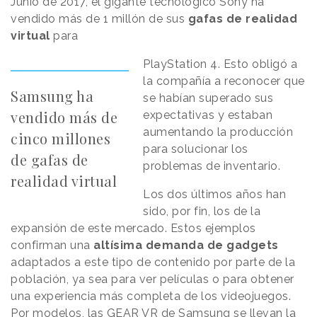
Junio de 2017, el gigante tecnológico Sony ha
vendido más de 1 millón de sus
gafas de realidad
virtual
para
PlayStation 4. Esto obligó a
la compañía a reconocer que
Samsung ha
se habían superado sus
vendido más de
expectativas y estaban
aumentando la producción
cinco millones
para solucionar los
de gafas de
problemas de inventario.
realidad virtual
Los dos últimos años han
sido, por fin, los de la
expansión de este mercado. Estos ejemplos
confirman una
altísima demanda de gadgets
adaptados a este tipo de contenido por parte de la
población, ya sea para ver películas o para obtener
una experiencia más completa de los videojuegos.
Por modelos, las GEAR VR de Samsung se llevan la