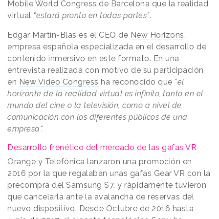
Mobile World Congress de Barcelona que la realidad
virtual
“estará pronto en todas partes”
.
Edgar Martín-Blas es el CEO de
New Horizons
,
empresa española especializada en el desarrollo de
contenido inmersivo en este formato. En una
entrevista realizada con motivo de su participación
en
New Video Congress
ha reconocido que
"el
horizonte de la realidad virtual es infinito, tanto en el
mundo del cine o la televisión, como a nivel de
comunicación con los diferentes públicos de una
empresa".
Desarrollo frenético del mercado de las gafas VR
Orange y Telefónica lanzaron una promoción en
2016 por la que regalaban unas gafas Gear VR con la
precompra del Samsung S7, y rápidamente tuvieron
que cancelarla ante la avalancha de reservas del
nuevo dispositivo. Desde Octubre de 2016 hasta