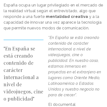
España ocupa un lugar privilegiado en el mercado de
la realidad virtual según el entrevistado, algo que
responde a una fuerte
mentalidad creativa
y a la
capacidad de innovar una vez aparece la tecnología
que permite nuevos modos de comunicación.
"En España se está creando
contenido de carácter
"En España se
internacional a nivel de
está creando
videojuegos, cine o
publicidad. En nuestro caso,
contenido de
estamos inmersos en
carácter
proyectos en el extranjero en
internacional a
lugares como Oriente Medio,
nivel de
Latinoamérica o Estados
Unidos y nuestro negocio no
videojuegos, cine
para de crecer".
o publicidad"
El documental