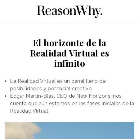
El horizonte de la
Realidad Virtual es
infinito
La Realidad Virtual es un canal lleno de
posibilidades y potencial creativo
Edgar Martín-Blas, CEO de New Horizons, nos
cuenta que aún estamos en las fases iniciales de la
Realidad Virtual