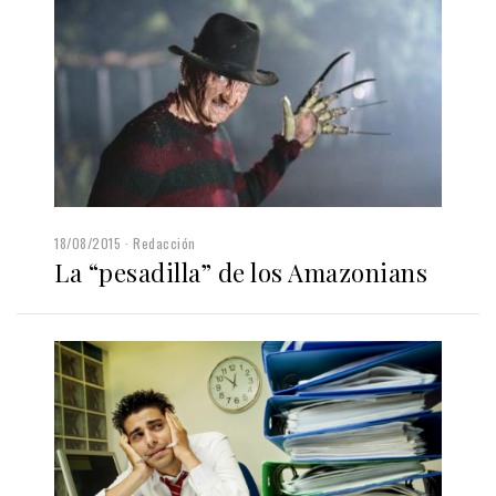
18/08/2015
Redacción
La “pesadilla” de los Amazonians