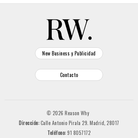
New Business y Publicidad
Contacto
© 2026 Reason Why
Dirección:
Calle Antonio Pirala 29. Madrid, 28017
Teléfono:
91 8057172