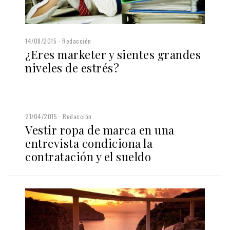
14/08/2015
Redacción
¿Eres marketer y sientes grandes
niveles de estrés?
21/04/2015
Redacción
Vestir ropa de marca en una
entrevista condiciona la
contratación y el sueldo