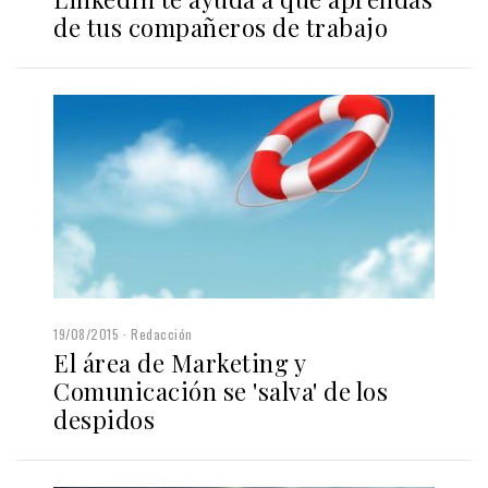
de tus compañeros de trabajo
19/08/2015
Redacción
El área de Marketing y
Comunicación se 'salva' de los
despidos