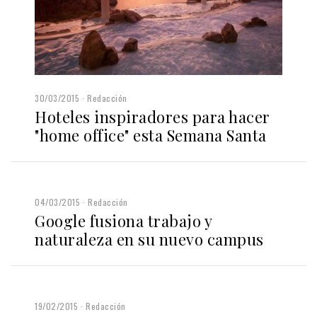
30/03/2015
Redacción
Hoteles inspiradores para hacer
"home office" esta Semana Santa
04/03/2015
Redacción
Google fusiona trabajo y
naturaleza en su nuevo campus
19/02/2015
Redacción