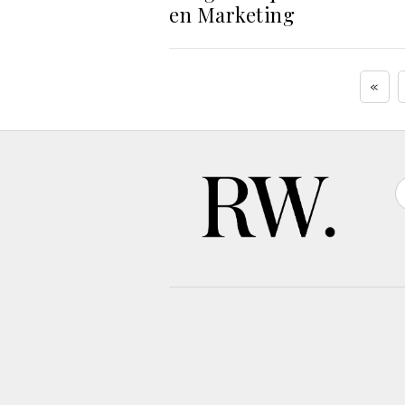
en Marketing
«