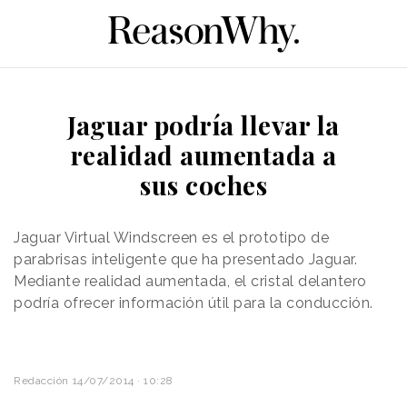
Jaguar podría llevar la
realidad aumentada a
sus coches
Jaguar Virtual Windscreen es el prototipo de
parabrisas inteligente que ha presentado Jaguar.
Mediante realidad aumentada, el cristal delantero
podría ofrecer información útil para la conducción.
Redacción
14/07/2014 · 10:28