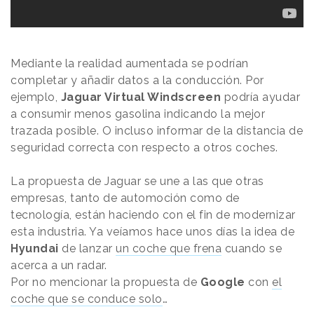
Mediante la realidad aumentada se podrían
completar y añadir datos a la conducción. Por
ejemplo,
Jaguar Virtual Windscreen
podría ayudar
a consumir menos gasolina indicando la mejor
trazada posible. O incluso informar de la distancia de
seguridad correcta con respecto a otros coches.
La propuesta de Jaguar se une a las que otras
empresas, tanto de automoción como de
tecnología, están haciendo con el fin de modernizar
esta industria. Ya veíamos hace unos días la idea de
Hyundai
de lanzar
un coche que frena
cuando se
acerca a un radar.
Por no mencionar la propuesta de
Google
con
el
coche que se conduce solo
…