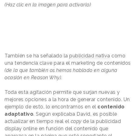
(Haz clic en la imagen para activarlo)
También se ha señalado la
publicidad nativa
como
una tendencia clave para el marketing de contenidos
(de la que también os hemos hablado en alguna
ocasión en Reason Why).
Toda esta agitación permite que surjan nuevas y
mejores opciones a la hora de generar contenido. Un
ejemplo de esto, lo encontramos en el
contenido
adaptativo
. Según explicaba David, es posible
actualizar en tiempo real el
copy
de la publicidad
display online en función del contenido que
aparezca en la página que esté soportante el