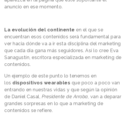
anuncio en ese momento.
La evolución del continente
en el que se
encuentran esos contenidos será fundamental para
ver hacia dónde va a ir esta disciplina del marketing
que cada día gana más seguidores. Así lo cree Eva
Sanagustín, escritora especializada en marketing de
contenidos.
Un ejemplo de este punto lo tenemos en
los
dispositivos wearables
que poco a poco van
entrando en nuestras vidas y que según la opinión
de Daniel Casal,
Presidente de Arroba,
van a deparar
grandes sorpresas en lo que a marketing de
contenidos se refiere.