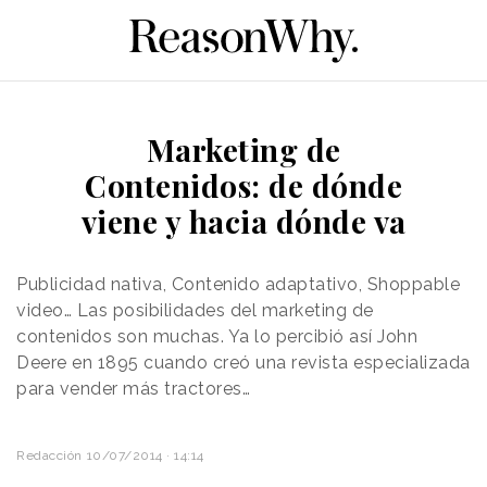
Marketing de
Contenidos: de dónde
viene y hacia dónde va
Publicidad nativa, Contenido adaptativo, Shoppable
video… Las posibilidades del marketing de
contenidos son muchas. Ya lo percibió así John
Deere en 1895 cuando creó una revista especializada
para vender más tractores…
Redacción
10/07/2014 · 14:14