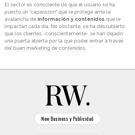
El sector es consciente de que el usuario se ha
puesto un "caparazón" que le protege ante la
avalancha de
información y contenidos
que le
impactan cada día. No obstante, se ha descubierto
que los clientes -conscientemente- se han dejado
una puerta abierta por la que poder entrar a través
del
buen marketing de contenidos
.
New Business y Publicidad