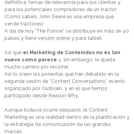
definitiva, temas de relevancia para sus clientes y
para los potenciales compradores de un tractor
(Como sabeis, John Deere es una empresa que
vende tractores)
A día de hoy "The Furrow" se distribuye en más de 40
países y tiene
versión online
y para tablet.
Así que
el Marketing de Contenidos no es tan
nuevo como parece
y, sin embargo, le queda
mucho camino por recorrer.
Así lo creen los ponentes que han debatido en la
segunda sesión de
“Content Conversations”
, evento
organizado por Outbrain, y en el que
hemos
participado desde Reason Why.
Aunque todavía ocurre despacio, el Content
Marketing es una realidad dentro de la planificación y
la estrategia de comunicación de las grandes
marcas.