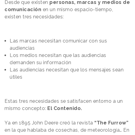
Desde que existen
personas, marcas y medios de
comunicación
en un mismo espacio-tiempo,
existen tres necesidades:
Las marcas necesitan comunicar con sus
audiencias
Los medios necesitan que las audiencias
demanden su información
Las audiencias necesitan que los mensajes sean
útiles
Estas tres necesidades se satisfacen entorno a un
mismo concepto:
El Contenido.
Ya en 1895 John Deere creó la revista
“The Furrow”
en la que hablaba de cosechas, de meteorología… En