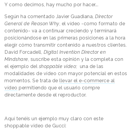
Y como decimos, hay mucho por hacer...
Según ha comentado Javier Guadiana,
Director
General de Reason Why
, el vídeo -como formato de
contenido- va a continuar creciendo y terminará
posicionándose en las primeras posiciones a la hora
elegir cómo transmitir contenido a nuestros clientes.
David Forcadell,
Digital Invention Director en
Mindshare
, suscribe esta opinión y la completa con
el ejemplo del
shoppable video;
una de las
modalidades de vídeo con mayor potencial en estos
momentos. Se trata de
llevar el e-commerce al
vídeo
permitiendo que el usuario compre
directamente desde el reproductor.
Aquí tenéis un ejemplo muy claro con este
shoppable video de Gucci: