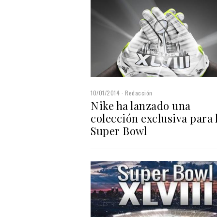
10/01/2014
Redacción
Nike ha lanzado una
colección exclusiva para 
Super Bowl