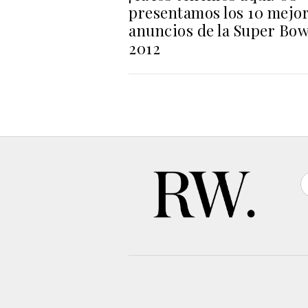
presentamos los 10 mejo
anuncios de la Super Bow
2012