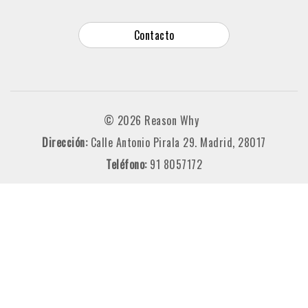
Contacto
© 2026 Reason Why
Dirección:
Calle Antonio Pirala 29. Madrid, 28017
Teléfono:
91 8057172