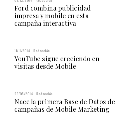
09/12/2014
Redacción
Ford combina publicidad
impresa y mobile en esta
campaña interactiva
11/11/2014
Redacción
YouTube sigue creciendo en
visitas desde Mobile
29/05/2014
Redacción
Nace la primera Base de Datos de
campañas de Mobile Marketing