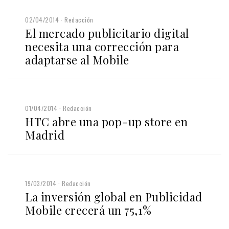
02/04/2014
Redacción
El mercado publicitario digital
necesita una corrección para
adaptarse al Mobile
01/04/2014
Redacción
HTC abre una pop-up store en
Madrid
19/03/2014
Redacción
La inversión global en Publicidad
Mobile crecerá un 75,1%