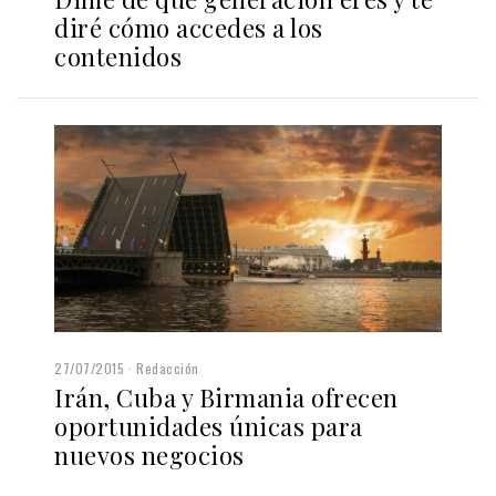
diré cómo accedes a los
contenidos
27/07/2015
Redacción
Irán, Cuba y Birmania ofrecen
oportunidades únicas para
nuevos negocios