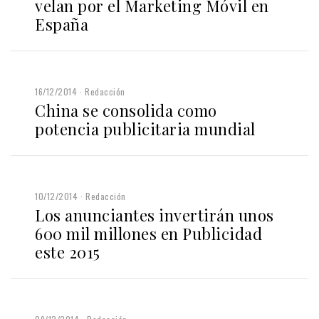
velan por el Marketing Móvil en
España
16/12/2014
Redacción
China se consolida como
potencia publicitaria mundial
10/12/2014
Redacción
Los anunciantes invertirán unos
600 mil millones en Publicidad
este 2015