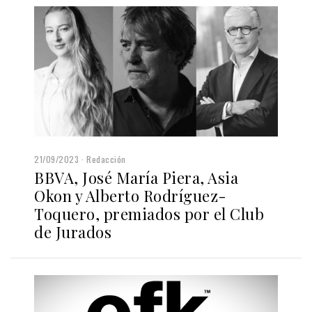
21/09/2023
Redacción
BBVA, José María Piera, Asia
Okon y Alberto Rodríguez-
Toquero, premiados por el Club
de Jurados