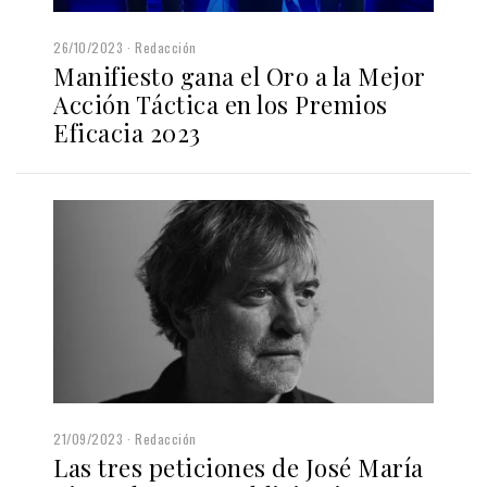
26/10/2023
Redacción
Manifiesto gana el Oro a la Mejor
Acción Táctica en los Premios
Eficacia 2023
21/09/2023
Redacción
Las tres peticiones de José María