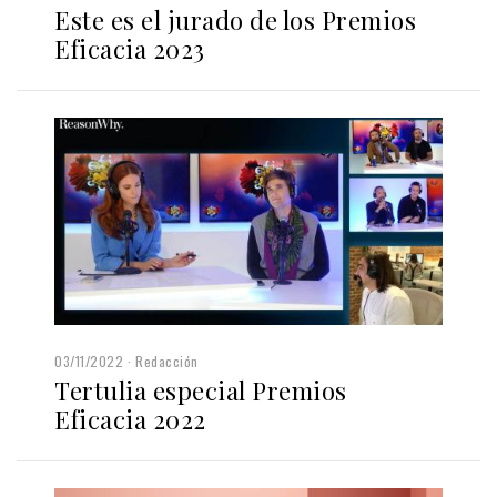
Este es el jurado de los Premios
Eficacia 2023
03/11/2022
Redacción
Tertulia especial Premios
Eficacia 2022