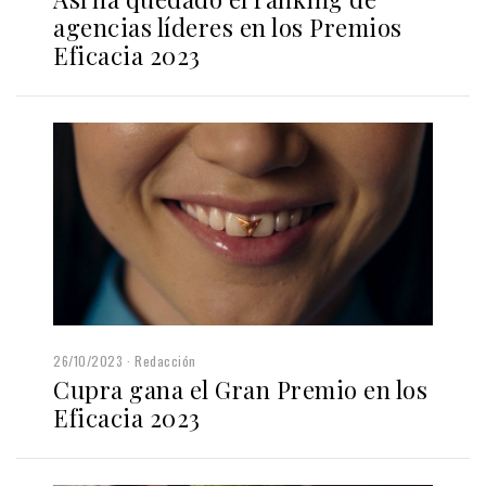
agencias líderes en los Premios
Eficacia 2023
26/10/2023
Redacción
Cupra gana el Gran Premio en los
Eficacia 2023