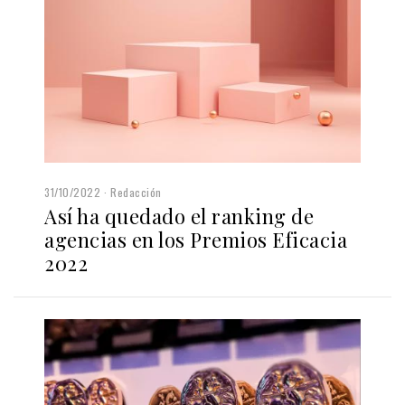
31/10/2022
Redacción
Así ha quedado el ranking de
agencias en los Premios Eficacia
2022