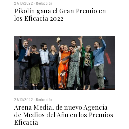
27/10/2022
Redacción
Pikolin gana el Gran Premio en
los Eficacia 2022
27/10/2022
Redacción
Arena Media, de nuevo Agencia
de Medios del Año en los Premios
Eficacia