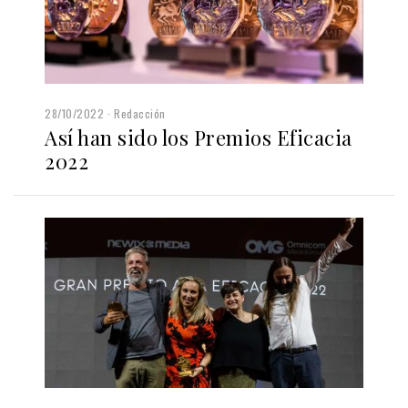
28/10/2022
Redacción
Así han sido los Premios Eficacia
2022