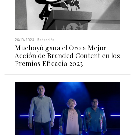
26/10/2023
Redacción
Muchoyó gana el Oro a Mejor
Acción de Branded Content en los
Premios Eficacia 2023