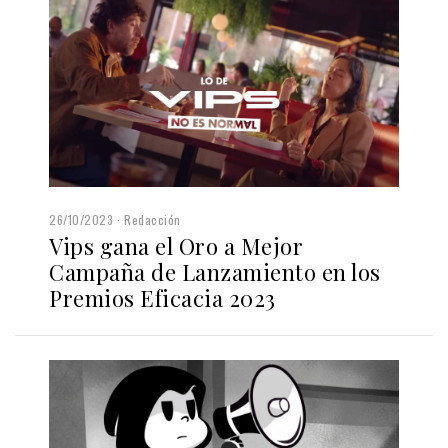
26/10/2023
Redacción
Vips gana el Oro a Mejor
Campaña de Lanzamiento en los
Premios Eficacia 2023