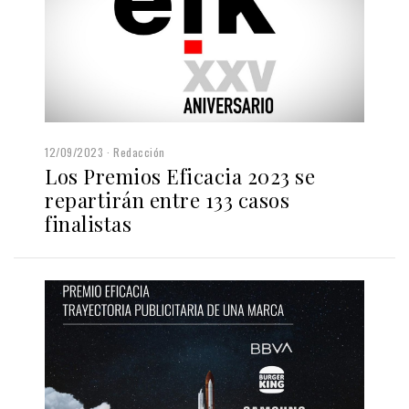
12/09/2023
Redacción
Los Premios Eficacia 2023 se
repartirán entre 133 casos
finalistas