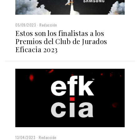
05/09/2023
Redacción
Estos son los finalistas a los
Premios del Club de Jurados
Eficacia 2023
13/04/2023
Redacción