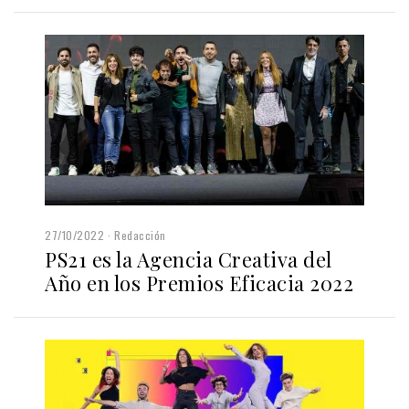
27/10/2022
Redacción
PS21 es la Agencia Creativa del
Año en los Premios Eficacia 2022