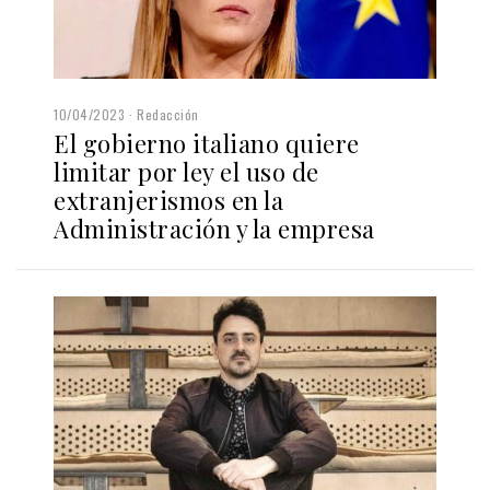
10/04/2023
Redacción
El gobierno italiano quiere
limitar por ley el uso de
extranjerismos en la
Administración y la empresa