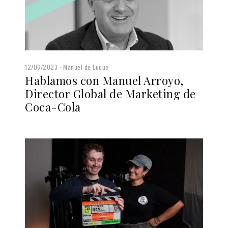
12/06/2023
Manuel de Luque
Hablamos con Manuel Arroyo,
Director Global de Marketing de
Coca-Cola