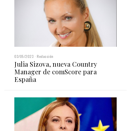
03/05/2023
Redacción
Julia Sizova, nueva Country
Manager de comScore para
España