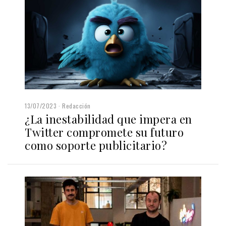
13/07/2023
Redacción
¿La inestabilidad que impera en
Twitter compromete su futuro
como soporte publicitario?