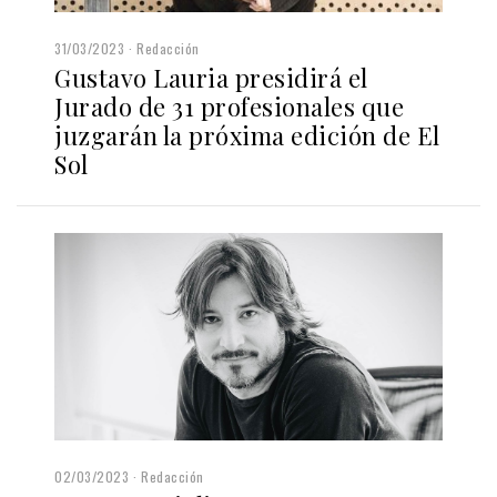
31/03/2023
Redacción
Gustavo Lauria presidirá el
Jurado de 31 profesionales que
juzgarán la próxima edición de El
Sol
02/03/2023
Redacción