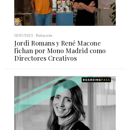
10/07/2023
Redacción
Jordi Romans y René Macone
fichan por Mono Madrid como
Directores Creativos