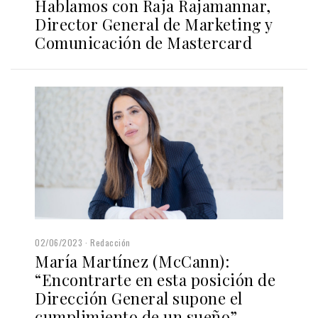
Hablamos con Raja Rajamannar,
Director General de Marketing y
Comunicación de Mastercard
02/06/2023
Redacción
María Martínez (McCann):
“Encontrarte en esta posición de
Dirección General supone el
cumplimiento de un sueño”