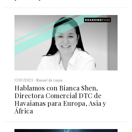
17/07/2023
Manuel de Luque
Hablamos con Bianca Shen,
Directora Comercial DTC de
Havaianas para Europa, Asia y
África