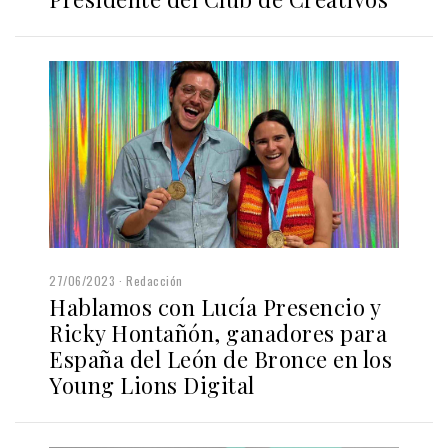
27/06/2023
Redacción
Hablamos con Lucía Presencio y
Ricky Hontañón, ganadores para
España del León de Bronce en los
Young Lions Digital