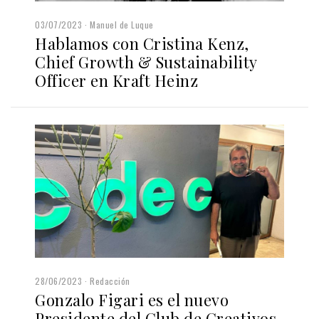
03/07/2023
Manuel de Luque
Hablamos con Cristina Kenz,
Chief Growth & Sustainability
Officer en Kraft Heinz
28/06/2023
Redacción
Gonzalo Figari es el nuevo
Presidente del Club de Creativos