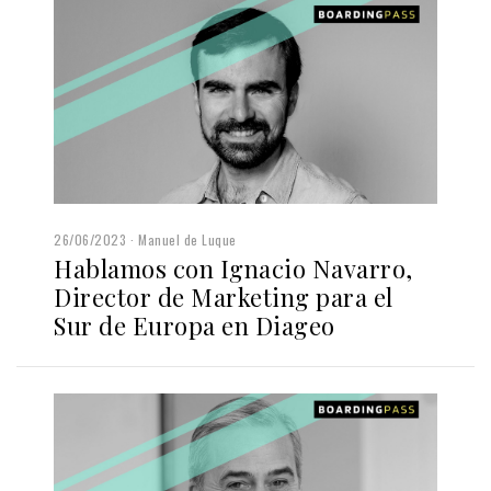
26/06/2023
Manuel de Luque
Hablamos con Ignacio Navarro,
Director de Marketing para el
Sur de Europa en Diageo