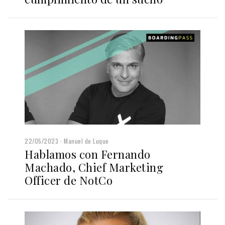
22/05/2023
Manuel de Luque
Hablamos con Fernando
Machado, Chief Marketing
Officer de NotCo