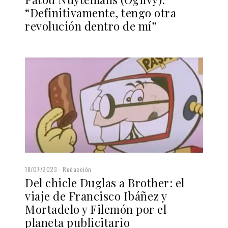
“Definitivamente, tengo otra
revolución dentro de mí”
18/07/2023
Redacción
Del chicle Duglas a Brother: el
viaje de Francisco Ibáñez y
Mortadelo y Filemón por el
planeta publicitario