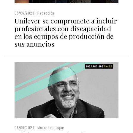
05/06/2023
Redacción
Unilever se compromete a incluir
profesionales con discapacidad
en los equipos de producción de
sus anuncios
05/06/2023
Manuel de Luque