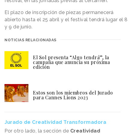
festival, en las jornadas previas al certamen.
El plazo de inscripción de piezas permanecerá
abierto hasta el 25 abril y el festival tendrá lugar el 8
y 9 de junio.
NOTICIAS RELACIONADAS
El Sol presenta “Algo tendrá”, la
campaña que anuncia su próxima
edición
Estos son los miembros del Jurado
para Cannes Lions 2023
Jurado de Creatividad Transformadora
Por otro lado, la sección de
Creatividad