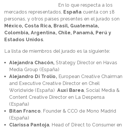
En lo que respecta a los
mercados representados,
España
cuenta con 18
personas, y otros países presentes en el jurado son
México, Costa Rica, Brasil, Guatemala,
Colombia, Argentina, Chile, Panamá, Perú y
Estados Unidos
.
La lista de miembros del jurado es la siguiente:
Alejandra Chacón,
Strategy Director en Havas
Media Group (España)
Alejandro Di Trolio,
European Creative Chairman
and Executive Creative Director en Cheil
Worldwide (España)
Auxi Barea
, Social Media &
Content Creative Director en La Despensa
(España)
Bitan Franco
, Founder & CCO de Mono Madrid
(España)
Clarissa Pantoja
, Head of Direct to Consumer en