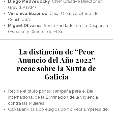
Diego Medvedocky
, Chief Creative Director en
Grey (LATAM)
Verónica Elizondo
, Chief Creative Officer de
Conill (USA)
Miguel Olivares
, Socio Fundador en La Despensa
(España) y Director de El Sol
La distinción de “Peor
Anuncio del Año 2022”
recae sobre la Xunta de
Galicia
Recibe el título por su campaña para el Día
Internacional de la Eliminación de la Violencia
contra las Mujeres
CaixaBank ha sido elegida como Peor Empresa del