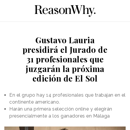
Gustavo Lauria
presidirá el Jurado de
31 profesionales que
juzgarán la próxima
edición de El Sol
En el grupo hay 14 profesionales que trabajan en el
continente americano.
Harán una primera selección online y elegirán
presencialmente a los ganadores en Málaga