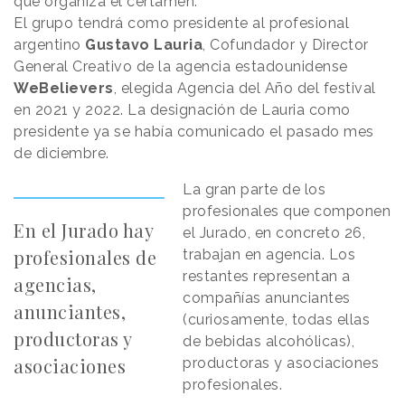
que organiza el certamen.
El grupo tendrá como presidente al profesional
argentino
Gustavo Lauria
, Cofundador y Director
General Creativo de la agencia estadounidense
WeBelievers
, elegida Agencia del Año del festival
en 2021 y 2022. La designación de Lauria como
presidente ya se había comunicado el pasado mes
de diciembre.
La gran parte de los
profesionales que componen
En el Jurado hay
el Jurado, en concreto 26,
profesionales de
trabajan en agencia. Los
restantes representan a
agencias,
compañías anunciantes
anunciantes,
(curiosamente, todas ellas
productoras y
de bebidas alcohólicas),
asociaciones
productoras y asociaciones
profesionales.