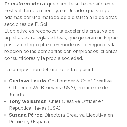
Transformadora
, que cumple su tercer año en el
Festival, también tiene ya un Jurado, que se rige
además por una metodología distinta a la de otras
secciones de El Sol.
El objetivo es reconocer la excelencia creativa de
aquellas estrategias e ideas, que generan un impacto
positivo a largo plazo en modelos de negocio y la
relación de las compañías con empleados, clientes,
consumidores y la propia sociedad.
La composición del jurado es la siguiente:
Gustavo Lauria
, Co-Founder & Chief Creative
Officer en We Believers (USA), Presidente del
Jurado
Tony Waissman
, Chief Creative Officer en
Republica Havas (USA)
Susana Pérez
, Directora Creativa Ejecutiva en
Proximity (España)