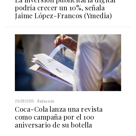
podría crecer un 10%, señala
Jaime López-Francos (Ymedia)
25/09/2015
Redacción
Coca-Cola lanza una revista
como campaña por el 100
aniversario de su botella