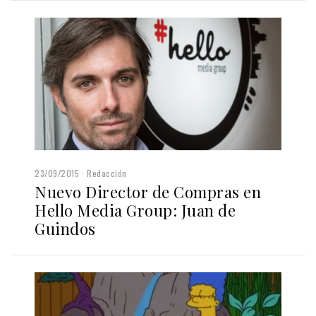
23/09/2015
Redacción
Nuevo Director de Compras en
Hello Media Group: Juan de
Guindos