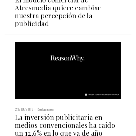
Atresmedia quiere cambiar
nuestra percepción de la
publicidad
23/10/2013
Redacción
La inversión publicitaria en
medios convencionales ha caído
un 12,6% en lo que va de año