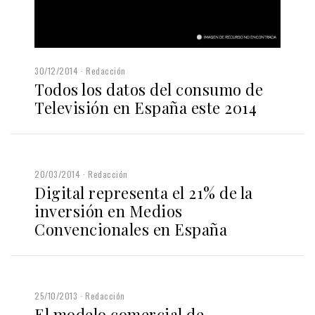
30/12/2014
Redacción
Todos los datos del consumo de
Televisión en España este 2014
20/03/2014
Redacción
Digital representa el 21% de la
inversión en Medios
Convencionales en España
25/10/2013
Redacción
El modelo comercial de