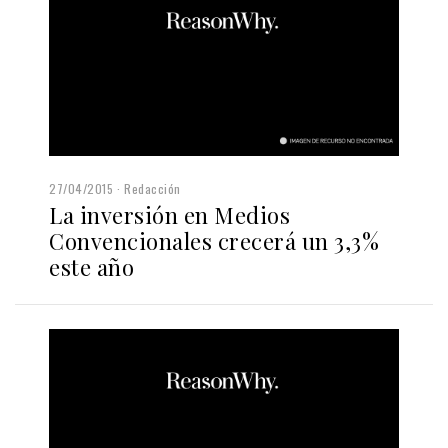
27/04/2015
Redacción
La inversión en Medios
Convencionales crecerá un 3,3%
este año