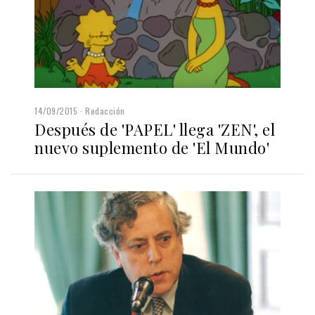
14/09/2015
Redacción
Después de 'PAPEL' llega 'ZEN', el
nuevo suplemento de 'El Mundo'