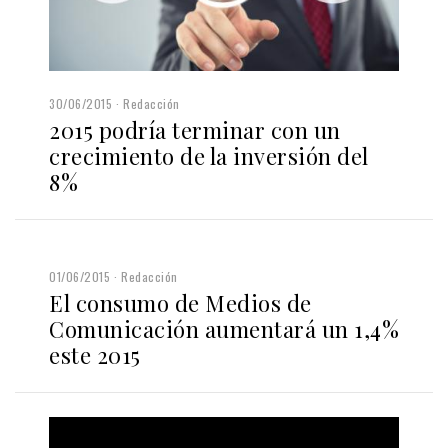
30/06/2015
Redacción
2015 podría terminar con un
crecimiento de la inversión del
8%
01/06/2015
Redacción
El consumo de Medios de
Comunicación aumentará un 1,4%
este 2015