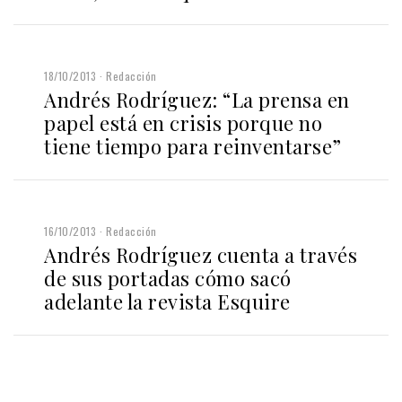
18/10/2013
Redacción
Andrés Rodríguez: “La prensa en
papel está en crisis porque no
tiene tiempo para reinventarse”
16/10/2013
Redacción
Andrés Rodríguez cuenta a través
de sus portadas cómo sacó
adelante la revista Esquire