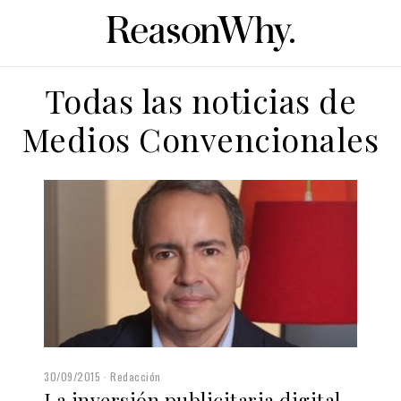
Todas las noticias de
Medios Convencionales
30/09/2015
Redacción
La inversión publicitaria digital