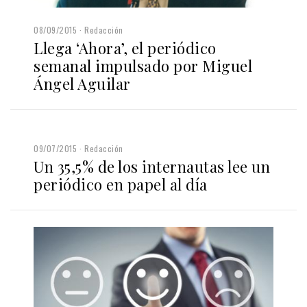
08/09/2015
Redacción
Llega ‘Ahora’, el periódico
semanal impulsado por Miguel
Ángel Aguilar
09/07/2015
Redacción
Un 35,5% de los internautas lee un
periódico en papel al día