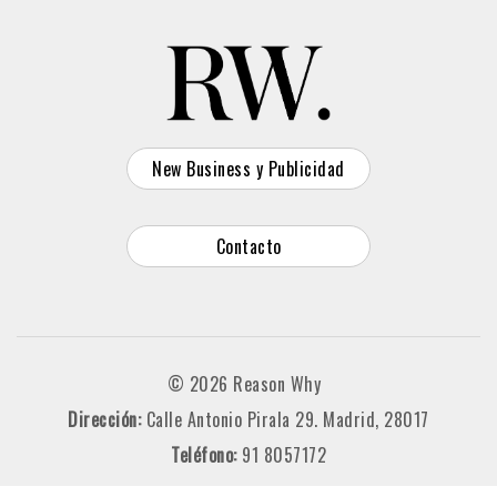
New Business y Publicidad
Contacto
© 2026 Reason Why
Dirección:
Calle Antonio Pirala 29. Madrid, 28017
Teléfono:
91 8057172