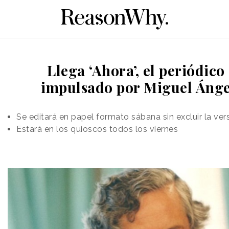
Llega ‘Ahora’, el periódic
impulsado por Miguel Ánge
Se editará en papel formato sábana sin excluir la vers
Estará en los quioscos todos los viernes