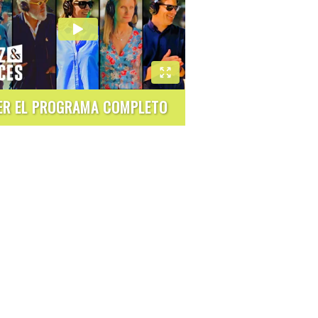
ER EL PROGRAMA COMPLETO