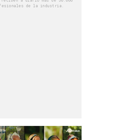
fesionales de la industria.