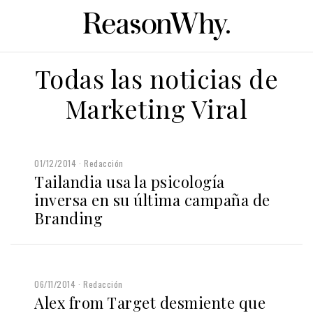
Todas las noticias de
Marketing Viral
01/12/2014
Redacción
Tailandia usa la psicología
inversa en su última campaña de
Branding
06/11/2014
Redacción
Alex from Target desmiente que