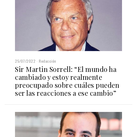
25/07/2022
Redacción
Sir Martin Sorrell: “El mundo ha
cambiado y estoy realmente
preocupado sobre cuáles pueden
ser las reacciones a ese cambio”