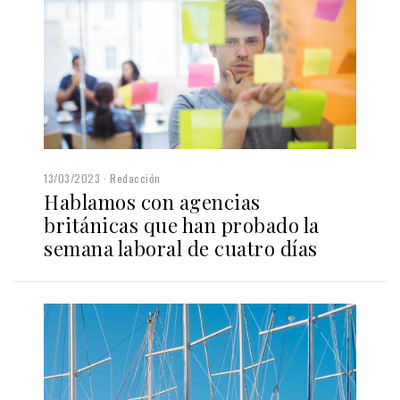
13/03/2023
Redacción
Hablamos con agencias
británicas que han probado la
semana laboral de cuatro días