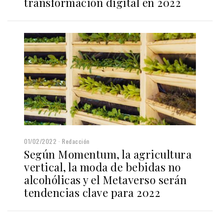
transformación digital en 2022
01/02/2022
Redacción
Según Momentum, la agricultura
vertical, la moda de bebidas no
alcohólicas y el Metaverso serán
tendencias clave para 2022