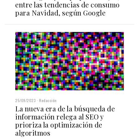
entre las tendencias de consumo
para Navidad, según Google
25/09/2023
Redacción
La nueva era de la búsqueda de
información relega al SEO y
prioriza la optimización de
algoritmos