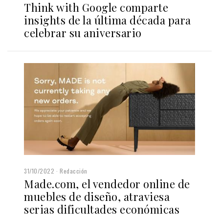
Think with Google comparte
insights de la última década para
celebrar su aniversario
31/10/2022
Redacción
Made.com, el vendedor online de
muebles de diseño, atraviesa
serias dificultades económicas