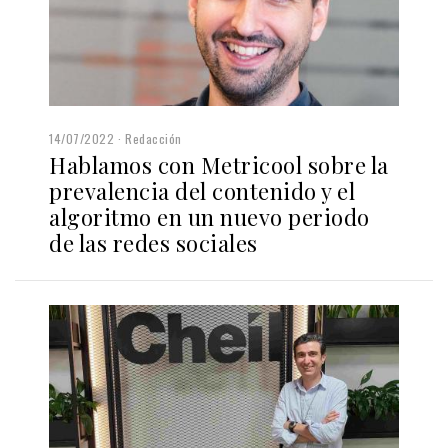
14/07/2022
Redacción
Hablamos con Metricool sobre la
prevalencia del contenido y el
algoritmo en un nuevo periodo
de las redes sociales