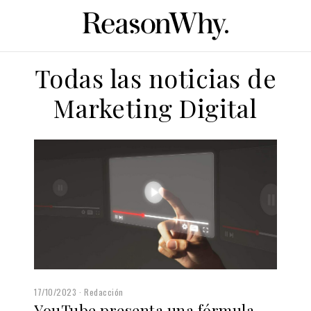
Todas las noticias de
Marketing Digital
17/10/2023
Redacción
YouTube presenta una fórmula