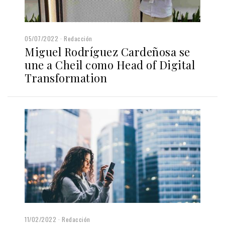
05/07/2022
Redacción
Miguel Rodríguez Cardeñosa se
une a Cheil como Head of Digital
Transformation
11/02/2022
Redacción