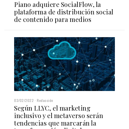
Piano adquiere SocialFlow, la
plataforma de distribución social
de contenido para medios
03/02/2022
Redacción
Según LLYC, el marketing
inclusivo y el metaverso serán
tendencias que marcarán la