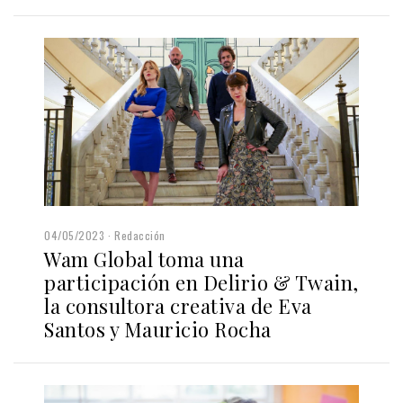
04/05/2023
Redacción
Wam Global toma una
participación en Delirio & Twain,
la consultora creativa de Eva
Santos y Mauricio Rocha