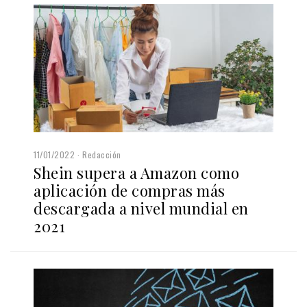
11/01/2022
Redacción
Shein supera a Amazon como
aplicación de compras más
descargada a nivel mundial en
2021