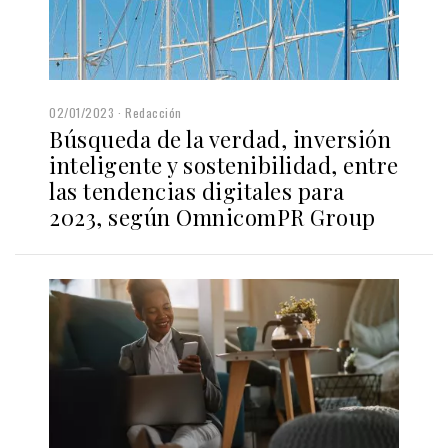
02/01/2023
Redacción
Búsqueda de la verdad, inversión
inteligente y sostenibilidad, entre
las tendencias digitales para
2023, según OmnicomPR Group