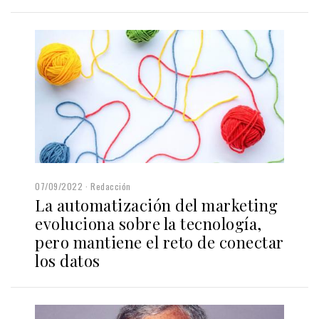
07/09/2022
Redacción
La automatización del marketing
evoluciona sobre la tecnología,
pero mantiene el reto de conectar
los datos