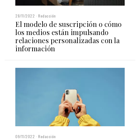
28/11/2022
Redacción
El modelo de suscripción o cómo
los medios están impulsando
relaciones personalizadas con la
información
09/11/2022
Redacción