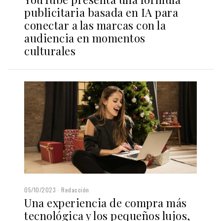
publicitaria basada en IA para
conectar a las marcas con la
audiencia en momentos
culturales
05/10/2023
Redacción
Una experiencia de compra más
tecnológica y los pequeños lujos,