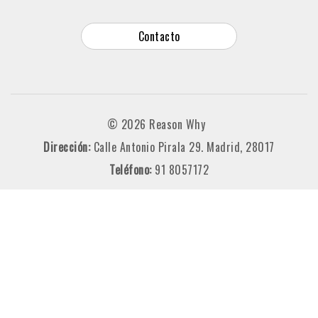
Contacto
© 2026 Reason Why
Dirección:
Calle Antonio Pirala 29. Madrid, 28017
Teléfono:
91 8057172