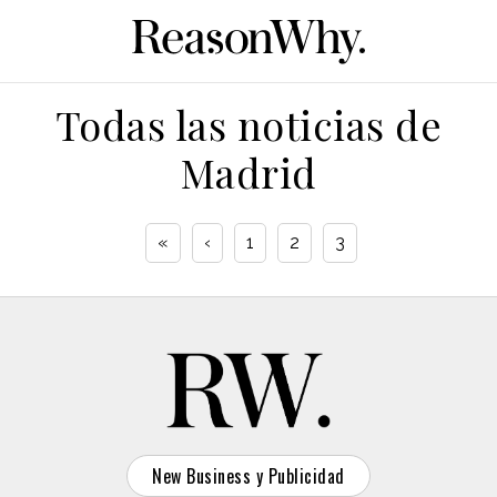
Todas las noticias de
Madrid
«
‹
1
2
3
New Business y Publicidad