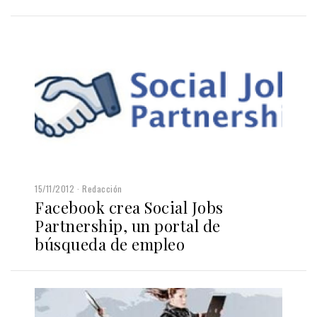
15/11/2012
Redacción
Facebook crea Social Jobs
Partnership, un portal de
búsqueda de empleo