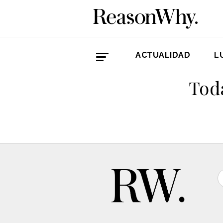
ACTUALIDAD
L
Toda