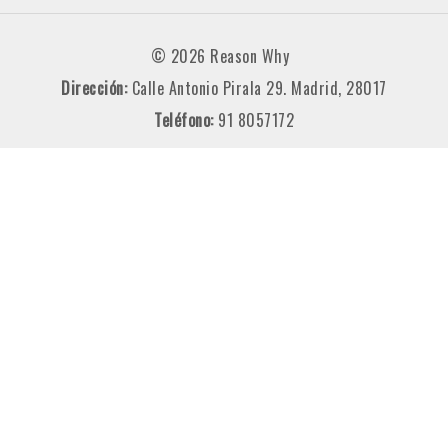
© 2026 Reason Why
Dirección:
Calle Antonio Pirala 29. Madrid, 28017
Teléfono:
91 8057172