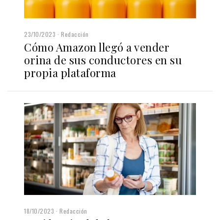
23/10/2023
Redacción
Cómo Amazon llegó a vender
orina de sus conductores en su
propia plataforma
18/10/2023
Redacción