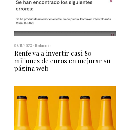
03/11/2023
Redacción
Renfe va a invertir casi 80
millones de euros en mejorar su
página web