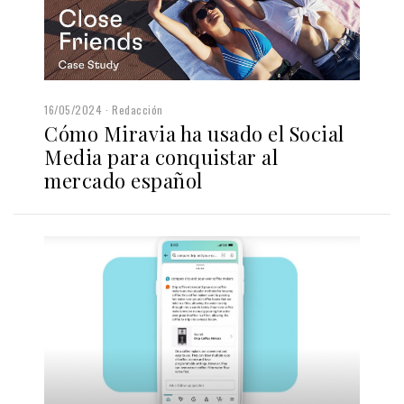
16/05/2024
Redacción
Cómo Miravia ha usado el Social
Media para conquistar al
mercado español