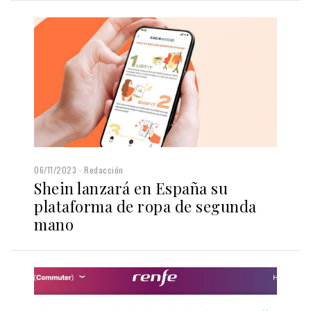
06/11/2023
Redacción
Shein lanzará en España su
plataforma de ropa de segunda
mano