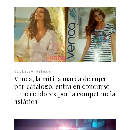
03/01/2024
Redacción
Venca, la mítica marca de ropa
por catálogo, entra en concurso
de acreedores por la competencia
asiática