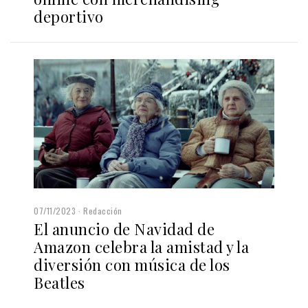
deportivo
07/11/2023
Redacción
El anuncio de Navidad de
Amazon celebra la amistad y la
diversión con música de los
Beatles