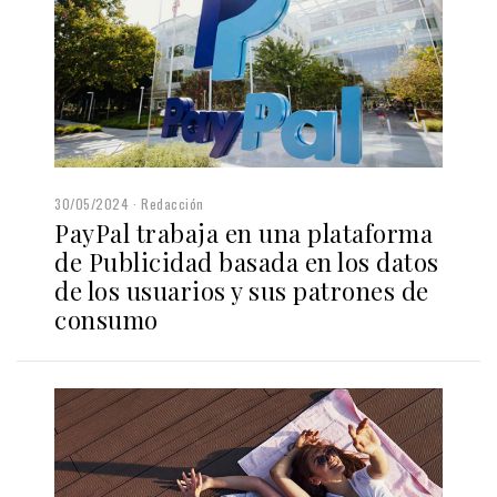
30/05/2024
Redacción
PayPal trabaja en una plataforma
de Publicidad basada en los datos
de los usuarios y sus patrones de
consumo