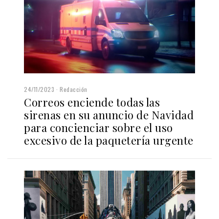
24/11/2023
Redacción
Correos enciende todas las
sirenas en su anuncio de Navidad
para concienciar sobre el uso
excesivo de la paquetería urgente