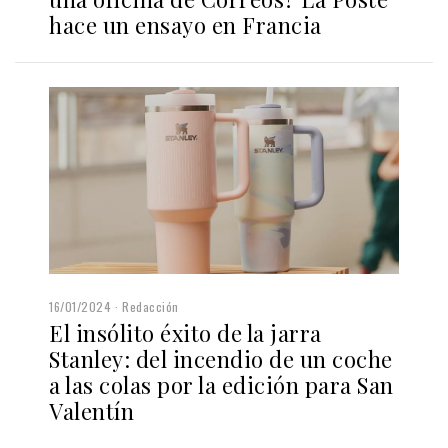
hace un ensayo en Francia
16/01/2024
Redacción
El insólito éxito de la jarra
Stanley: del incendio de un coche
a las colas por la edición para San
Valentín