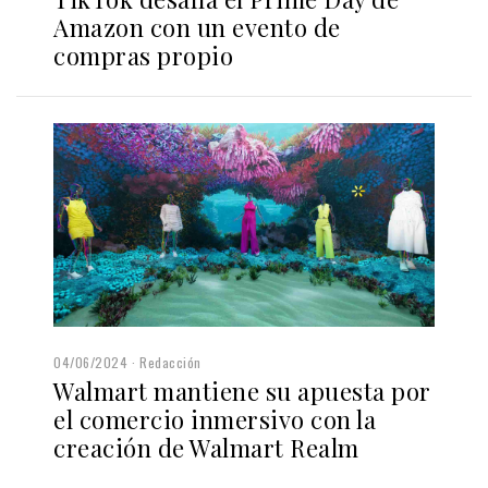
Amazon con un evento de
compras propio
04/06/2024
Redacción
Walmart mantiene su apuesta por
el comercio inmersivo con la
creación de Walmart Realm