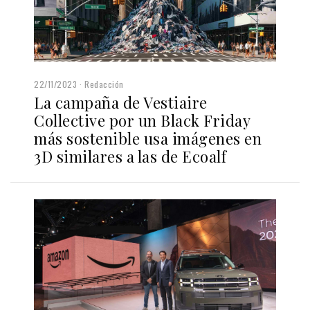
22/11/2023
Redacción
La campaña de Vestiaire
Collective por un Black Friday
más sostenible usa imágenes en
3D similares a las de Ecoalf