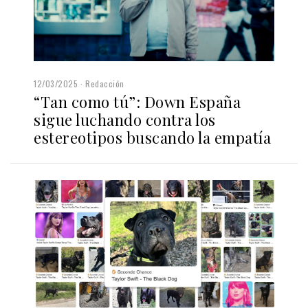
12/03/2025
Redacción
“Tan como tú”: Down España
sigue luchando contra los
estereotipos buscando la empatía