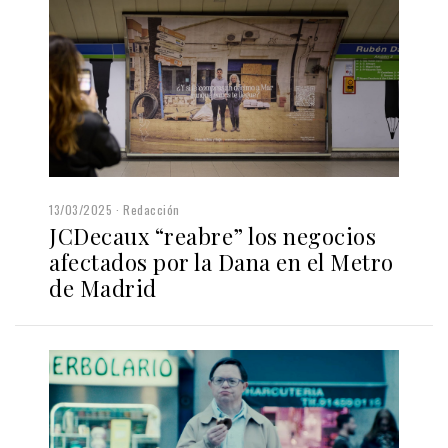
13/03/2025
Redacción
JCDecaux “reabre” los negocios
afectados por la Dana en el Metro
de Madrid