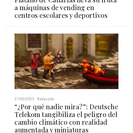
a máquinas de vending en
centros escolares y deportivos
27/03/2025
Redacción
“¿Por qué nadie mira?”: Deutsche
Telekom tangibiliza el peligro del
cambio climático con realidad
aumentada y miniaturas