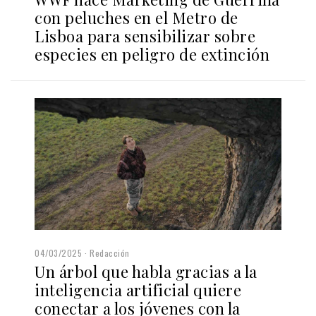
con peluches en el Metro de
Lisboa para sensibilizar sobre
especies en peligro de extinción
04/03/2025
Redacción
Un árbol que habla gracias a la
inteligencia artificial quiere
conectar a los jóvenes con la