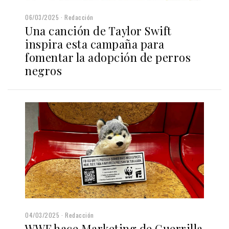
06/03/2025
Redacción
Una canción de Taylor Swift
inspira esta campaña para
fomentar la adopción de perros
negros
04/03/2025
Redacción
WWF hace Marketing de Guerrilla