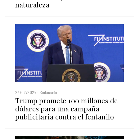
naturaleza
24/02/2025
Redacción
Trump promete 100 millones de
dólares para una campaña
publicitaria contra el fentanilo