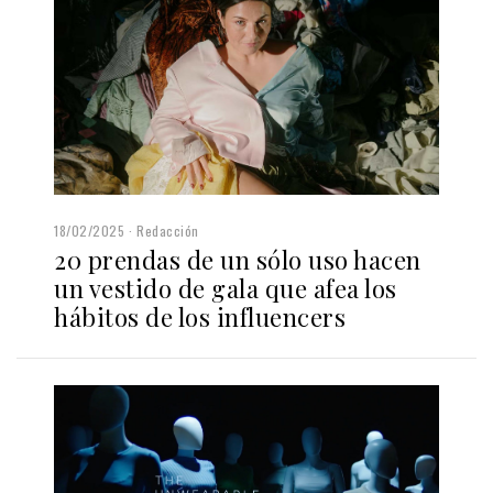
18/02/2025
Redacción
20 prendas de un sólo uso hacen
un vestido de gala que afea los
hábitos de los influencers