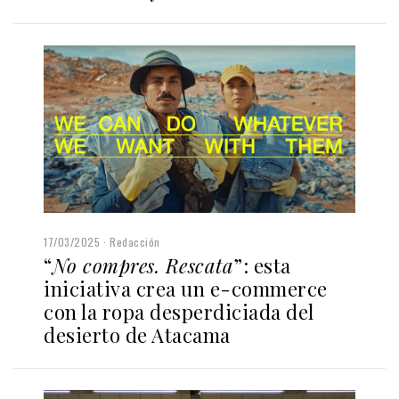
17/03/2025
Redacción
“
No compres. Rescata
”: esta
iniciativa crea un e-commerce
con la ropa desperdiciada del
desierto de Atacama