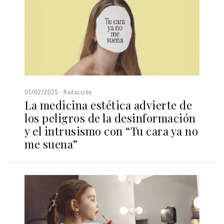
05/02/2025
Redacción
La medicina estética advierte de
los peligros de la desinformación
y el intrusismo con “Tu cara ya no
me suena”