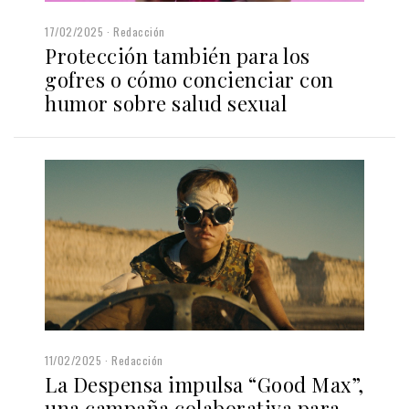
17/02/2025
Redacción
Protección también para los
gofres o cómo concienciar con
humor sobre salud sexual
11/02/2025
Redacción
La Despensa impulsa “Good Max”,
una campaña colaborativa para