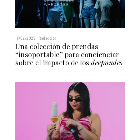
18/02/2025
Redacción
Una colección de prendas
“insoportable” para concienciar
sobre el impacto de los
deepnudes