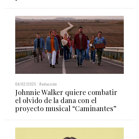
06/02/2025
Redacción
Johnnie Walker quiere combatir
el olvido de la dana con el
proyecto musical “Caminantes”