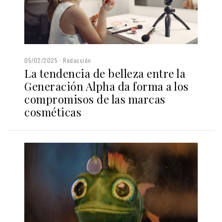
05/02/2025
Redacción
La tendencia de belleza entre la
Generación Alpha da forma a los
compromisos de las marcas
cosméticas