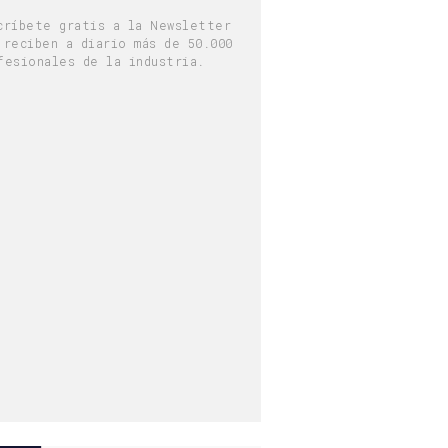
críbete gratis a la Newsletter
 reciben a diario más de 50.000
fesionales de la industria.