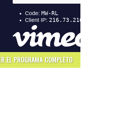
ER EL PROGRAMA COMPLETO