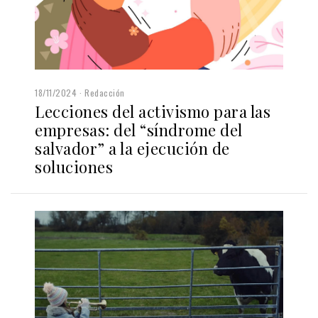
18/11/2024
Redacción
Lecciones del activismo para las
empresas: del “síndrome del
salvador” a la ejecución de
soluciones