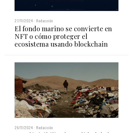
27/11/2024
Redacción
El fondo marino se convierte en
NFT o cómo proteger el
ecosistema usando blockchain
26/11/2024
Redacción