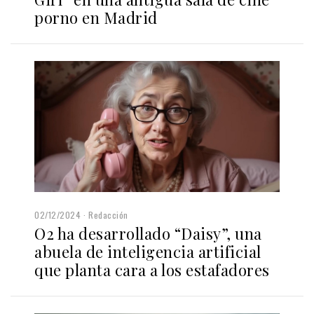
porno en Madrid
02/12/2024
Redacción
O2 ha desarrollado “Daisy”, una
abuela de inteligencia artificial
que planta cara a los estafadores