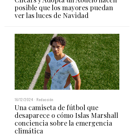
posible que los mayores puedan
ver las luces de Navidad
16/12/2024
Redacción
Una camiseta de fútbol que
desaparece o cómo Islas Marshall
conciencia sobre la emergencia
climática