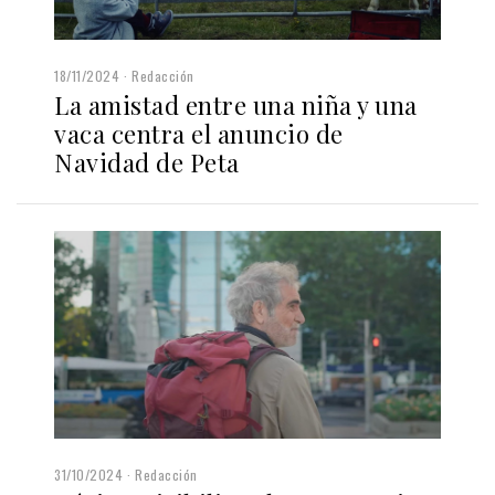
18/11/2024
Redacción
La amistad entre una niña y una
vaca centra el anuncio de
Navidad de Peta
31/10/2024
Redacción