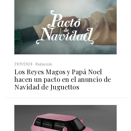
29/11/2024
Redacción
Los Reyes Magos y Papá Noel
hacen un pacto en el anuncio de
Navidad de Juguettos