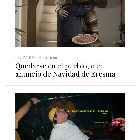
04/12/2024
Redacción
Quedarse en el pueblo, o el
anuncio de Navidad de Eresma