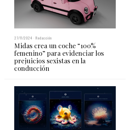
27/11/2024
Redacción
Midas crea un coche “100%
femenino” para evidenciar los
prejuicios sexistas en la
conducción