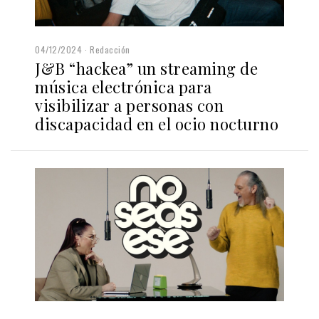
04/12/2024
Redacción
J&B “hackea” un streaming de
música electrónica para
visibilizar a personas con
discapacidad en el ocio nocturno