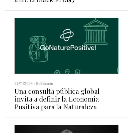
25/11/2024
Redacción
Una consulta pública global
invita a definir la Economía
Positiva para la Naturaleza