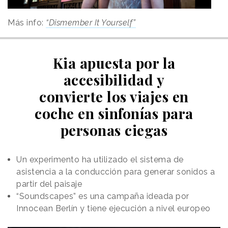
Más info:
“Dismember It Yourself”
Kia apuesta por la
accesibilidad y
convierte los viajes en
coche en sinfonías para
personas ciegas
Un experimento ha utilizado el sistema de
asistencia a la conducción para generar sonidos a
partir del paisaje
“Soundscapes” es una campaña ideada por
Innocean Berlín y tiene ejecución a nivel europeo