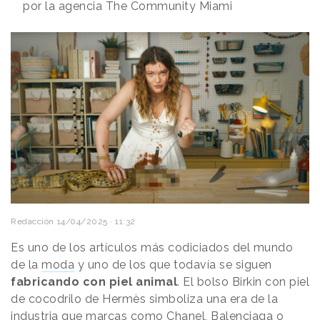
por la agencia The Community Miami
Redacción
14/04/2025 · 11:32
Es uno de los artículos más codiciados del mundo
de la
moda
y uno de los que todavía se siguen
fabricando con piel animal
. El bolso Birkin con piel
de cocodrilo de Hermès simboliza una era de la
industria que marcas como Chanel, Balenciaga o