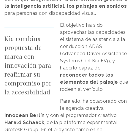
la inteligencia artificial, los paisajes en sonidos
para personas con discapacidad visual.
El objetivo ha sido
aprovechar las capacidades
Kia combina
el sistema de asistencia a la
propuesta de
conducción ADAS
(Advanced Driver Assistance
marca con
Systems) del Kia EV9, y
innovación para
hacerlo capaz de
reafirmar su
reconocer todos los
compromiso por
elementos del paisaje
que
rodean al vehículo.
la accesibilidad
Para ello, ha colaborado con
la agencia creativa
Innocean Berlín
y con el programador creativo
Harald Schaack
, de la plataforma experimental
Grotesk Group. En el proyecto también ha