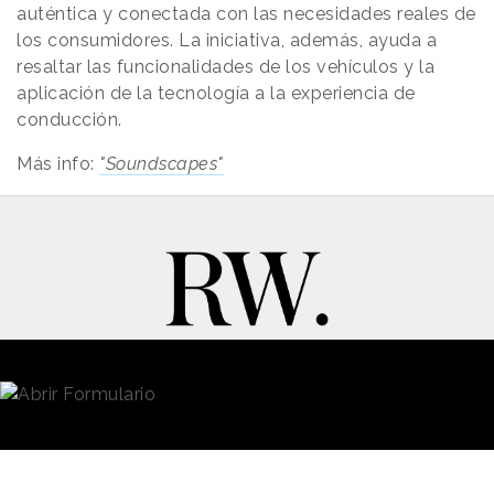
auténtica y conectada con las necesidades reales de
los consumidores. La iniciativa, además, ayuda a
resaltar las funcionalidades de los vehículos y la
aplicación de la tecnología a la experiencia de
conducción.
Más info:
"Soundscapes"
New Business y Publicidad
Contacto