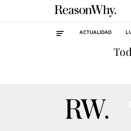
ACTUALIDAD
L
Tod