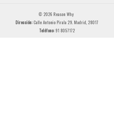
© 2026 Reason Why
Dirección:
Calle Antonio Pirala 29. Madrid, 28017
Teléfono:
91 8057172