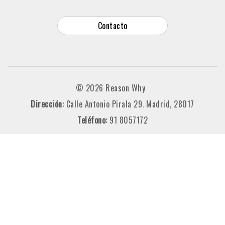
Contacto
© 2026 Reason Why
Dirección:
Calle Antonio Pirala 29. Madrid, 28017
Teléfono:
91 8057172