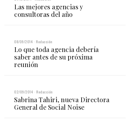
Las mejores agencias y
consultoras del año
08/09/2014
Redacción
Lo que toda agencia debería
saber antes de su próxima
reunión
02/09/2014
Redacción
Sabrina Tahiri, nueva Directora
General de Social Noise