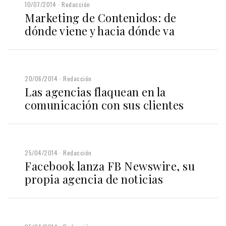
10/07/2014
Redacción
Marketing de Contenidos: de
dónde viene y hacia dónde va
20/06/2014
Redacción
Las agencias flaquean en la
comunicación con sus clientes
25/04/2014
Redacción
Facebook lanza FB Newswire, su
propia agencia de noticias