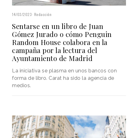
14/03/2023
Redacción
Sentarse en un libro de Juan
Gómez Jurado o cómo Penguin
Random House colabora en la
campaña por la lectura del
Ayuntamiento de Madrid
La iniciativa se plasma en unos bancos con
forma de libro. Carat ha sido la agencia de
medios.