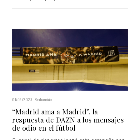
01/03/2023
Redacción
“Madrid ama a Madrid”, la
respuesta de DAZN a los mensajes
de odio en el fútbol