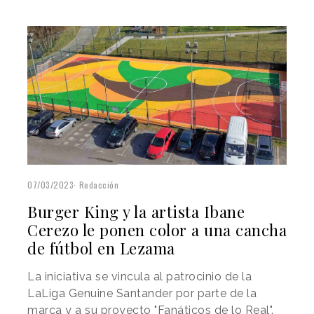
07/03/2023
Redacción
Burger King y la artista Ibane
Cerezo le ponen color a una cancha
de fútbol en Lezama
La iniciativa se vincula al patrocinio de la
LaLiga Genuine Santander por parte de la
marca y a su proyecto "Fanáticos de lo Real".