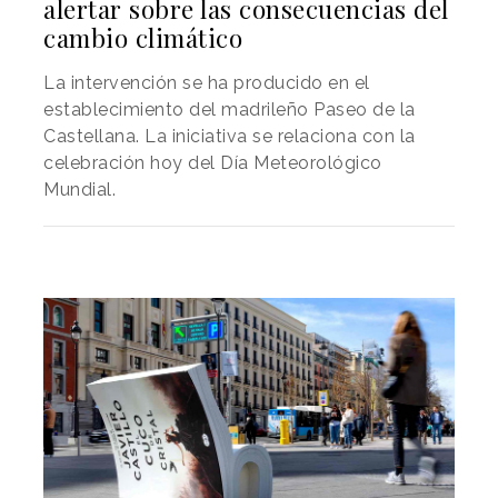
alertar sobre las consecuencias del
cambio climático
La intervención se ha producido en el
establecimiento del madrileño Paseo de la
Castellana. La iniciativa se relaciona con la
celebración hoy del Día Meteorológico
Mundial.