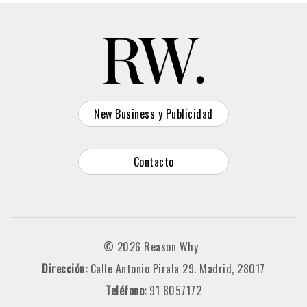
New Business y Publicidad
Contacto
© 2026 Reason Why
Dirección:
Calle Antonio Pirala 29. Madrid, 28017
Teléfono:
91 8057172