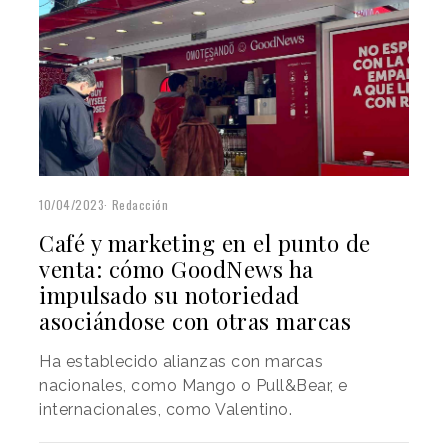
10/04/2023
Redacción
Café y marketing en el punto de
venta: cómo GoodNews ha
impulsado su notoriedad
asociándose con otras marcas
Ha establecido alianzas con marcas
nacionales, como Mango o Pull&Bear, e
internacionales, como Valentino.