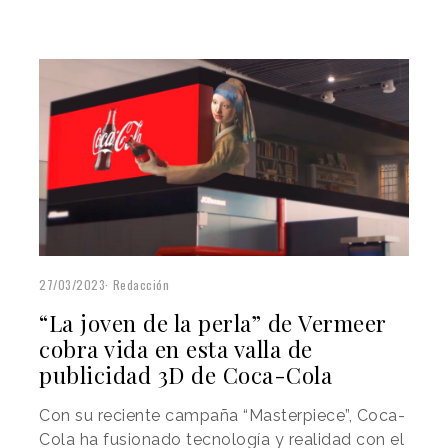
27/03/2023
Redacción
“La joven de la perla” de Vermeer
cobra vida en esta valla de
publicidad 3D de Coca-Cola
Con su reciente campaña “Masterpiece”, Coca-
Cola ha fusionado tecnología y realidad con el