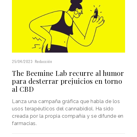
25/04/2023
Redacción
The Beemine Lab recurre al humor
para desterrar prejuicios en torno
al CBD
Lanza una campaña gráfica que habla de los
usos terapéuticos del cannabidiol. Ha sido
creada por la propia compañía y se difunde en
farmacias.