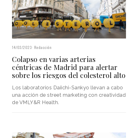
14/03/2023
Redacción
Colapso en varias arterias
céntricas de Madrid para alertar
sobre los riesgos del colesterol alto
Los laboratorios Daiichi-Sankyo llevan a cabo
una acción de street marketing con creatividad
de VMLY&R Health.