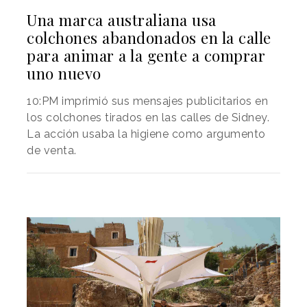
Una marca australiana usa
colchones abandonados en la calle
para animar a la gente a comprar
uno nuevo
10:PM imprimió sus mensajes publicitarios en
los colchones tirados en las calles de Sidney.
La acción usaba la higiene como argumento
de venta.