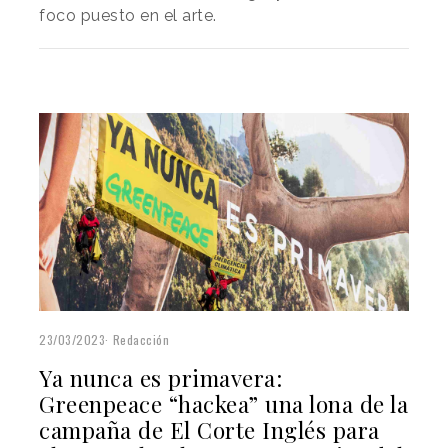
foco puesto en el arte.
23/03/2023
Redacción
Ya nunca es primavera:
Greenpeace “hackea” una lona de la
campaña de El Corte Inglés para