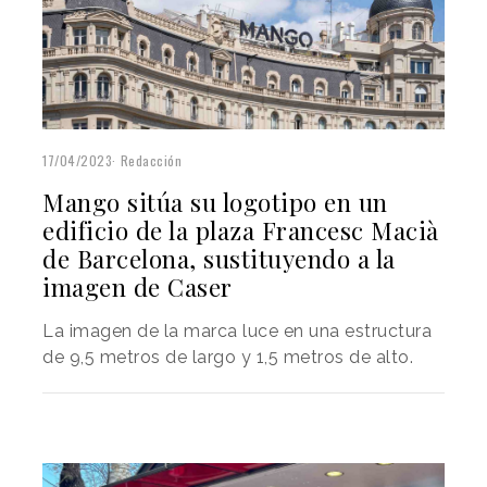
17/04/2023
Redacción
Mango sitúa su logotipo en un
edificio de la plaza Francesc Macià
de Barcelona, sustituyendo a la
imagen de Caser
La imagen de la marca luce en una estructura
de 9,5 metros de largo y 1,5 metros de alto.