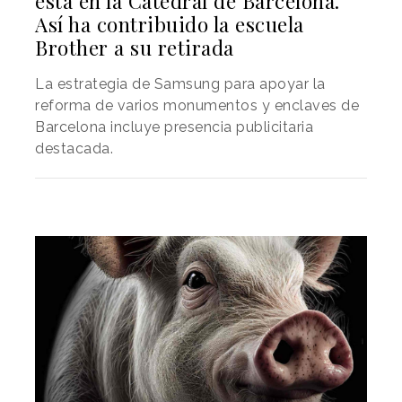
está en la Catedral de Barcelona.
Así ha contribuido la escuela
Brother a su retirada
La estrategia de Samsung para apoyar la
reforma de varios monumentos y enclaves de
Barcelona incluye presencia publicitaria
destacada.