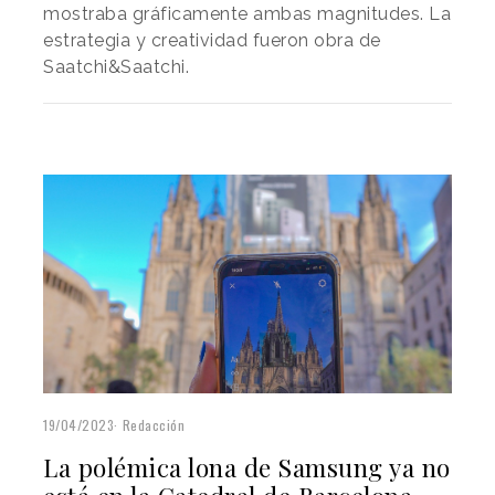
mostraba gráficamente ambas magnitudes. La
estrategia y creatividad fueron obra de
Saatchi&Saatchi.
19/04/2023
Redacción
La polémica lona de Samsung ya no