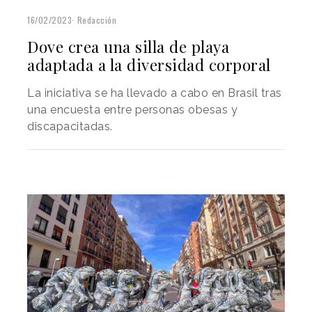
16/02/2023
Redacción
Dove crea una silla de playa
adaptada a la diversidad corporal
La iniciativa se ha llevado a cabo en Brasil tras
una encuesta entre personas obesas y
discapacitadas.