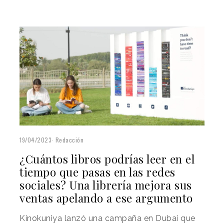
19/04/2023
Redacción
¿Cuántos libros podrías leer en el
tiempo que pasas en las redes
sociales? Una librería mejora sus
ventas apelando a ese argumento
Kinokuniya lanzó una campaña en Dubai que