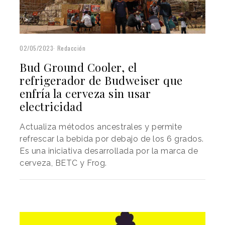
02/05/2023
Redacción
Bud Ground Cooler, el
refrigerador de Budweiser que
enfría la cerveza sin usar
electricidad
Actualiza métodos ancestrales y permite
refrescar la bebida por debajo de los 6 grados.
Es una iniciativa desarrollada por la marca de
cerveza, BETC y Frog.