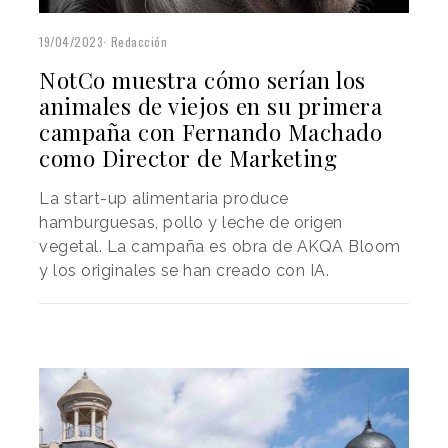
19/04/2023
Redacción
NotCo muestra cómo serían los
animales de viejos en su primera
campaña con Fernando Machado
como Director de Marketing
La start-up alimentaria produce
hamburguesas, pollo y leche de origen
vegetal. La campaña es obra de AKQA Bloom
y los originales se han creado con IA.