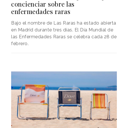
concienciar sobre las
enfermedades raras
Bajo el nombre de Las Raras ha estado abierta
en Madrid durante tres días. El Día Mundial de
las Enfermedades Raras se celebra cada 28 de
febrero.