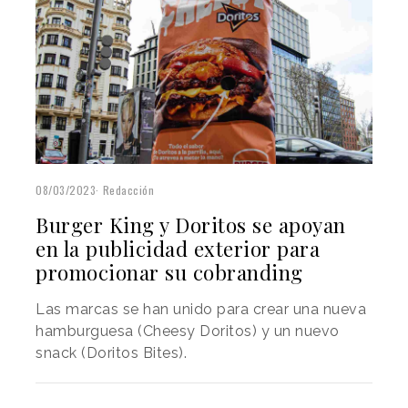
08/03/2023
Redacción
Burger King y Doritos se apoyan
en la publicidad exterior para
promocionar su cobranding
Las marcas se han unido para crear una nueva
hamburguesa (Cheesy Doritos) y un nuevo
snack (Doritos Bites).