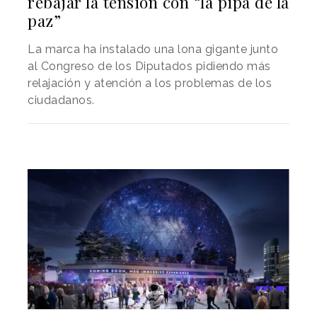
rebajar la tensión con “la pipa de la
paz”
La marca ha instalado una lona gigante junto
al Congreso de los Diputados pidiendo más
relajación y atención a los problemas de los
ciudadanos.