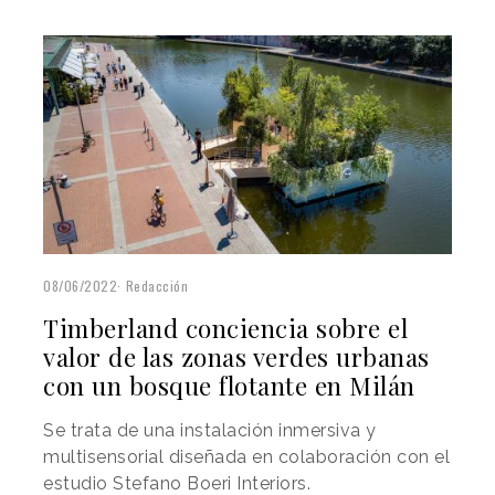
08/06/2022
Redacción
Timberland conciencia sobre el
valor de las zonas verdes urbanas
con un bosque flotante en Milán
Se trata de una instalación inmersiva y
multisensorial diseñada en colaboración con el
estudio Stefano Boeri Interiors.