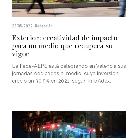
26/05/2022
Redacción
Exterior: creatividad de impacto
para un medio que recupera su
vigor
La Fede-AEPE está celebrando en Valencia sus
jornadas dedicadas al medio, cuya inversión
creció un 30,5% en 2021, según InfoAdex.