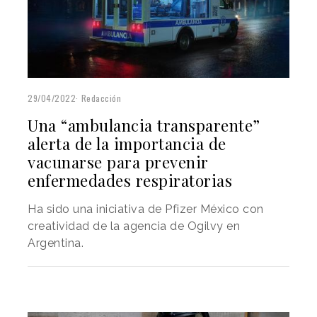
29/04/2022
Redacción
Una “ambulancia transparente”
alerta de la importancia de
vacunarse para prevenir
enfermedades respiratorias
Ha sido una iniciativa de Pfizer México con
creatividad de la agencia de Ogilvy en
Argentina.