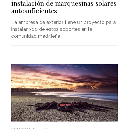
instalación de marquesinas solares
autosuficientes
La empresa de exterior tiene un proyecto para
instalar 300 de estos soportes en la
comunidad madrileña.