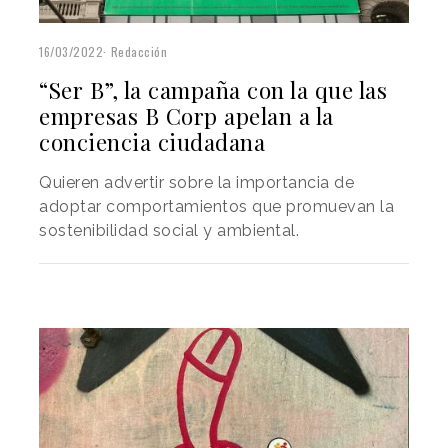
16/03/2022
Redacción
“Ser B”, la campaña con la que las
empresas B Corp apelan a la
conciencia ciudadana
Quieren advertir sobre la importancia de
adoptar comportamientos que promuevan la
sostenibilidad social y ambiental.