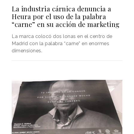
La industria cárnica denuncia a
Heura por el uso de la palabra
“carne” en su acción de marketing
La marca colocó dos lonas en el centro de
Madrid con la palabra “carne” en enormes
dimensiones.