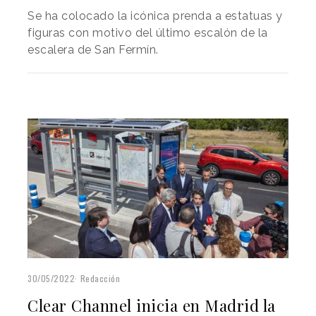
Se ha colocado la icónica prenda a estatuas y
figuras con motivo del último escalón de la
escalera de San Fermín.
30/05/2022
Redacción
Clear Channel inicia en Madrid la