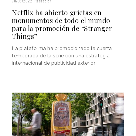
30/05/2022
Redacción
Netflix ha abierto grietas en
monumentos de todo el mundo
para la promoción de “Stranger
Things”
La plataforma ha promocionado la cuarta
temporada de la serie con una estrategia
internacional de publicidad exterior.