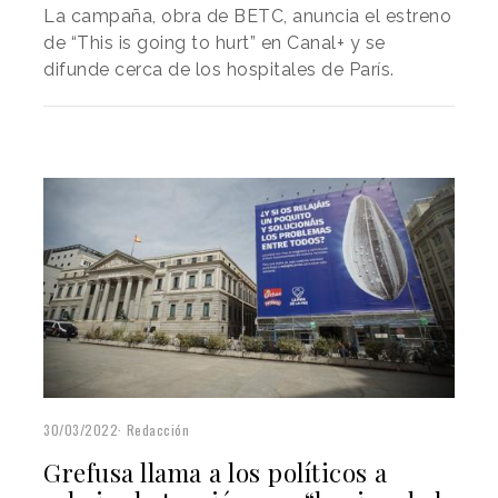
La campaña, obra de BETC, anuncia el estreno
de “This is going to hurt” en Canal+ y se
difunde cerca de los hospitales de París.
30/03/2022
Redacción
Grefusa llama a los políticos a