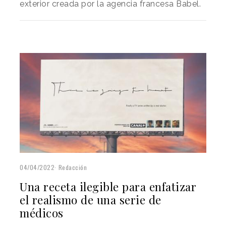
exterior creada por la agencia francesa Babel.
04/04/2022
Redacción
Una receta ilegible para enfatizar
el realismo de una serie de
médicos