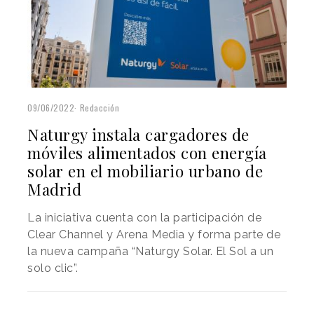
09/06/2022
Redacción
Naturgy instala cargadores de
móviles alimentados con energía
solar en el mobiliario urbano de
Madrid
La iniciativa cuenta con la participación de
Clear Channel y Arena Media y forma parte de
la nueva campaña “Naturgy Solar. El Sol a un
solo clic”.