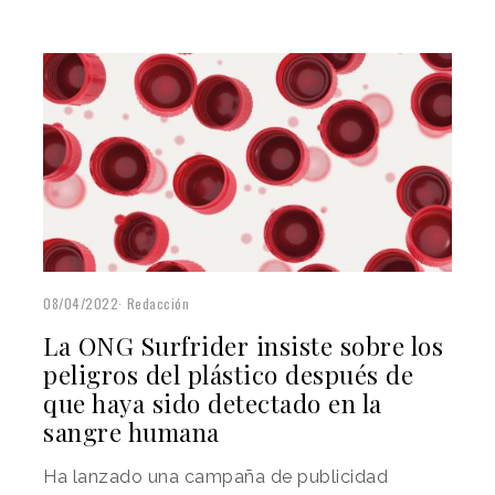
08/04/2022
Redacción
La ONG Surfrider insiste sobre los
peligros del plástico después de
que haya sido detectado en la
sangre humana
Ha lanzado una campaña de publicidad