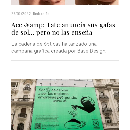
23/03/2022
Redacción
Ace &amp; Tate anuncia sus gafas
de sol… pero no las enseña
La cadena de ópticas ha lanzado una
campaña gráfica creada por Base Design.