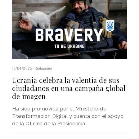
13/04/2022
Redacción
Ucrania celebra la valentía de sus
ciudadanos en una campaña global
de imagen
Ha sido promovida por el Ministerio de
Transformación Digital y cuenta con el apoyo
de la Oficina de la Presidencia.