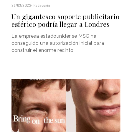
25/03/2022
Redacción
Un gigantesco soporte publicitario
esférico podría llegar a Londres
La empresa estadounidense MSG ha
conseguido una autorización inicial para
construir el enorme recinto.