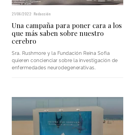
21/06/2022
Redacción
Una campaña para poner cara a los
que más saben sobre nuestro
cerebro
Sra. Rushmore y la Fundación Reina Sofía
quieren concienciar sobre la investigación de
enfermedades neurodegenerativas.