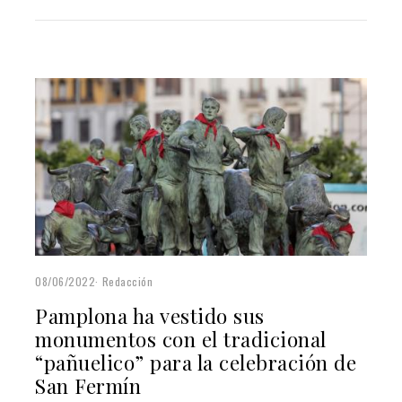
08/06/2022
Redacción
Pamplona ha vestido sus
monumentos con el tradicional
“pañuelico” para la celebración de
San Fermín