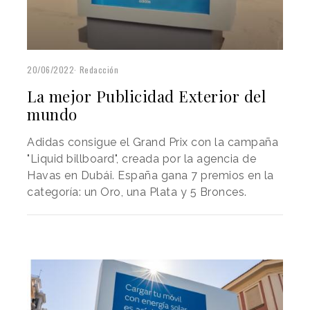
20/06/2022
Redacción
La mejor Publicidad Exterior del
mundo
Adidas consigue el Grand Prix con la campaña
"Liquid billboard", creada por la agencia de
Havas en Dubái. España gana 7 premios en la
categoría: un Oro, una Plata y 5 Bronces.