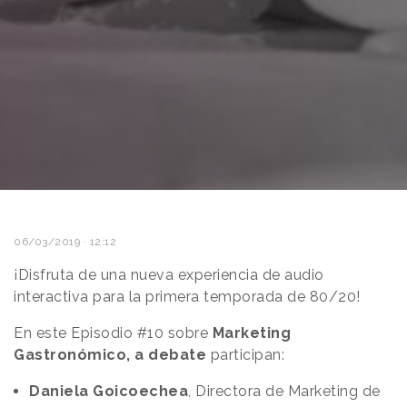
06/03/2019 · 12:12
¡Disfruta de una nueva experiencia de audio
interactiva para la primera temporada de 80/20!
En este Episodio #10 sobre
Marketing
Gastronómico, a debate
participan:
Daniela Goicoechea
, Directora de Marketing de