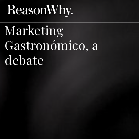
Marketing
Gastronómico, a
debate