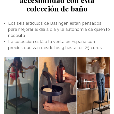
accesibilidad con esta
colección de baño
Los seis artículos de Bäsingen están pensados
para mejorar el día a día y la autonomía de quien lo
necesita
La colección está a la venta en España con
precios que van desde los 9 hasta los 25 euros