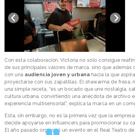
Con esta colaboración, Victoria no solo consigue reafi
de sus principales valores de marca, sino que además
con una
audiencia joven y urbana
hacia la que aspira
proyectarse con sus zapatillas. El shawarma de fresa,
una simple receta, “es un bocado que une nostalgia, sa
cultura urbana, convirtiendo una anécdota de archivo 
experiencia multisensorial”, explica la marca en un com
Esta, sin embargo, no es la primera vez que la empresa 
decide apoyarse en influencers para promocionar su c
El año pasado organizó un evento en el Real Teatro de