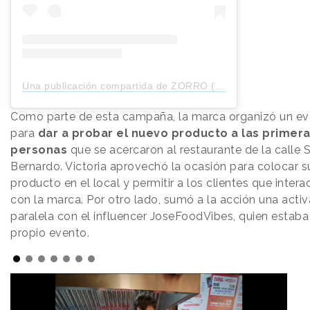
Una publicación compartida de ZORRO (@zorro_eats)
Como parte de esta campaña, la marca organizó un e
para
dar a probar el nuevo producto a las primera
personas
que se acercaron al restaurante de la calle 
Bernardo. Victoria aprovechó la ocasión para colocar s
producto en el local y permitir a los clientes que intera
con la marca. Por otro lado, sumó a la acción una acti
paralela con el influencer JoseFoodVibes, quien estaba
propio evento.