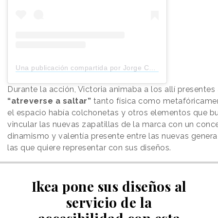
Una publicación compartida por Jorge Casanovas (@werlyb)
Durante la acción, Victoria animaba a los allí presentes
“atreverse a saltar”
tanto física como metafóricame
el espacio había colchonetas y otros elementos que 
vincular las nuevas zapatillas de la marca con un conc
dinamismo y valentía presente entre las nuevas genera
las que quiere representar con sus diseños.
Ikea pone sus diseños al
servicio de la