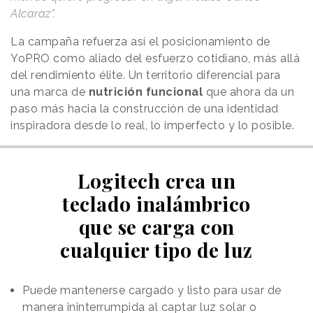
Alcaraz”.
La campaña refuerza así el posicionamiento de
YoPRO como aliado del esfuerzo cotidiano, más allá
del rendimiento élite. Un territorio diferencial para
una marca de
nutrición funcional
que ahora da un
paso más hacia la construcción de una identidad
inspiradora desde lo real, lo imperfecto y lo posible.
Logitech crea un
teclado inalámbrico
que se carga con
cualquier tipo de luz
Puede mantenerse cargado y listo para usar de
manera ininterrumpida al captar luz solar o