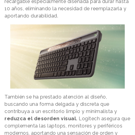
recargable especialmente diseñada para durar hasta
10 años, eliminando la necesidad de reemplazarla y
aportando durabilidad.
También se ha prestado atención al diseño,
buscando una forma delgada y discreta que
contribuya a un escritorio limpio y minimalista y
reduzca el desorden visual.
Logitech asegura que
complementa las laptops, monitores y periféricos
modernos, aportando una sensación de orden y