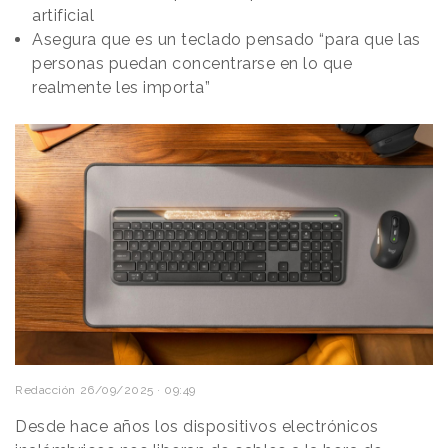
artificial
Asegura que es un teclado pensado “para que las
personas puedan concentrarse en lo que
realmente les importa”
Redacción
26/09/2025 · 09:49
Desde hace años los dispositivos electrónicos