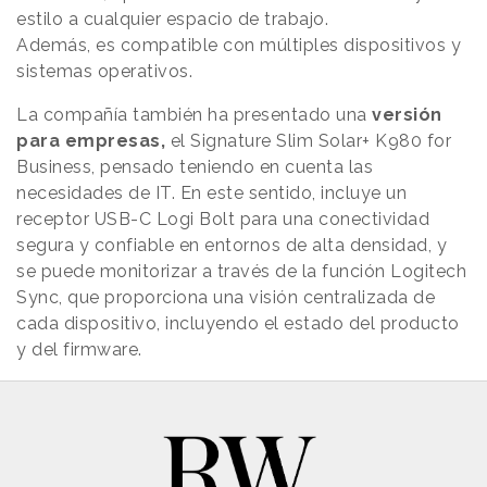
estilo a cualquier espacio de trabajo.
Además, es compatible con múltiples dispositivos y
sistemas operativos.
La compañía también ha presentado una
versión
para empresas,
el Signature Slim Solar+ K980 for
Business, pensado teniendo en cuenta las
necesidades de IT. En este sentido, incluye un
receptor USB-C Logi Bolt para una conectividad
segura y confiable en entornos de alta densidad, y
se puede monitorizar a través de la función Logitech
Sync, que proporciona una visión centralizada de
cada dispositivo, incluyendo el estado del producto
y del firmware.