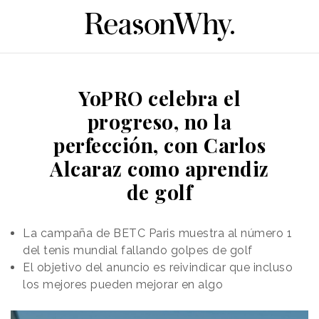
YoPRO celebra el
progreso, no la
perfección, con Carlos
Alcaraz como aprendiz
de golf
La campaña de BETC Paris muestra al número 1
del tenis mundial fallando golpes de golf
El objetivo del anuncio es reivindicar que incluso
los mejores pueden mejorar en algo