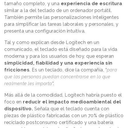
tamaño completo, y una
experiencia de escritura
similar a la del teclado de un ordenador portátil.
También permite las personalizaciones inteligentes
para simplificar las tareas laborales y personales, y
presenta una configuración intuitiva.
Tal y como explican desde Logitech en un
comunicado, el teclado está diseñado para la vida
moderna y para los usuarios de hoy, que esperan
simplicidad, fiabilidad y una experiencia sin
fricciones
. Es un teclado, dice la compañía, “
para
que las personas puedan concentrarse en lo que
realmente les importa
”.
Más allá de la comodidad, Logitech habría puesto el
foco en
reducir el impacto medioambiental del
dispositivo.
Señala que el teclado cuenta con
piezas de plástico fabricadas con un 70% de plástico
reciclado postconsumo certificado y una batería