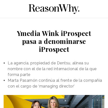
Ymedia Wink iProspect
pasa a denominarse
iProspect
La agencia, propiedad de Dentsu, alinea su
nombre con el de la red internacional de la que
forma parte
Marta Pasamón continúa al frente de la compañía
con el cargo de ‘managing director’